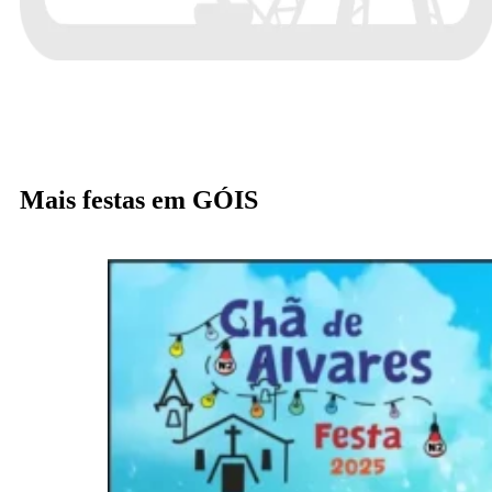
Mais festas em GÓIS