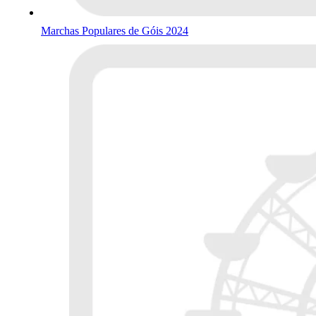
Marchas Populares de Góis 2024