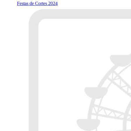
Festas de Cortes 2024