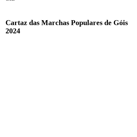
Cartaz das Marchas Populares de Góis
2024