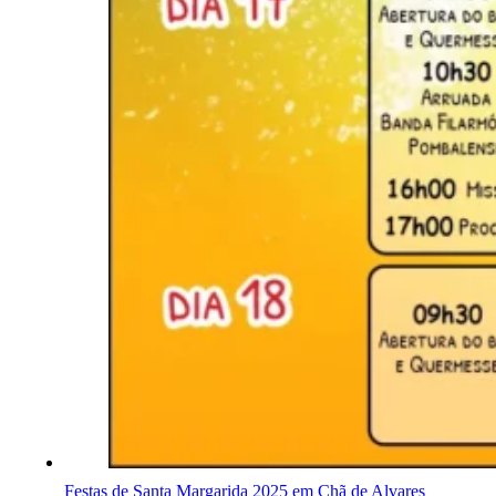
Festas de Santa Margarida 2025 em Chã de Alvares