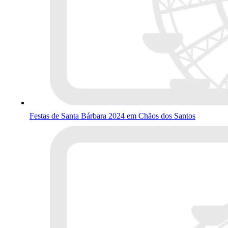
Festas de Santa Bárbara 2024 em Chãos dos Santos