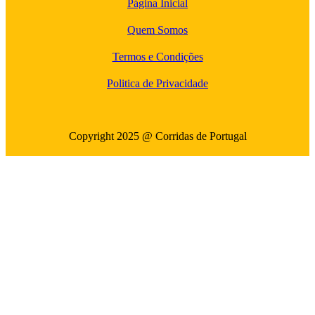
Página Inicial
Quem Somos
Termos e Condições
Politica de Privacidade
Copyright 2025 @ Corridas de Portugal