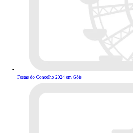
Festas do Concelho 2024 em Góis