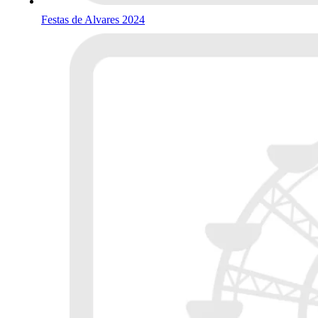
Festas de Alvares 2024