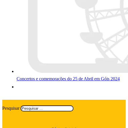
Concertos e comemorações do 25 de Abril em Góis 2024
Pesquisar