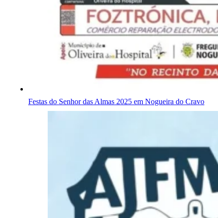
Festas do Senhor das Almas 2025 em Nogueira do Cravo