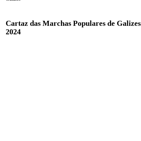
Cartaz das Marchas Populares de Galizes
2024