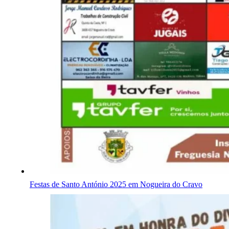
Festas de Santo António 2025 em Nogueira do Cravo