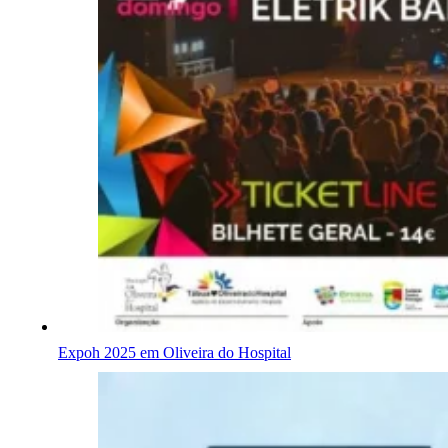
Expoh 2025 em Oliveira do Hospital