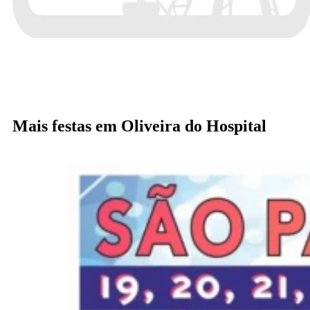
Mais festas em Oliveira do Hospital