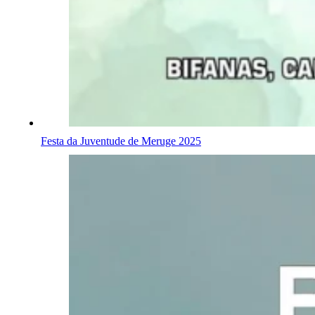
Festa da Juventude de Meruge 2025