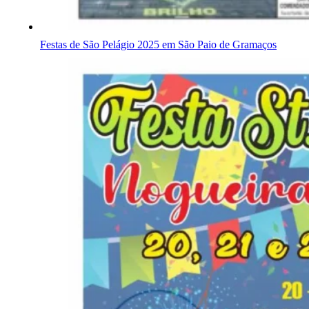
Festas de São Pelágio 2025 em São Paio de Gramaços