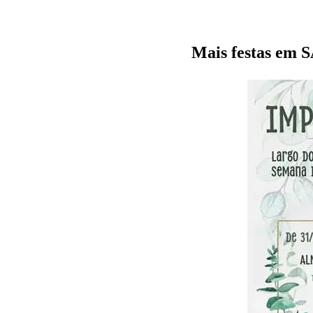
Mais festas e