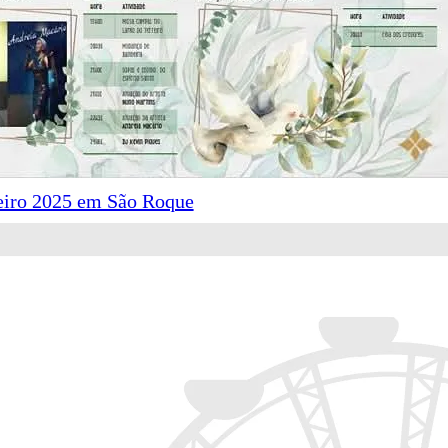
eiro 2025 em São Roque