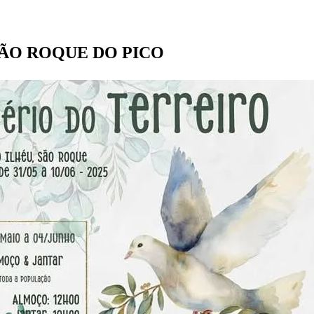
m SÃO ROQUE DO PICO