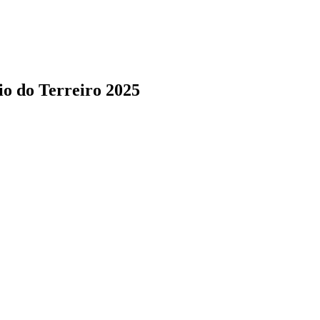
o do Terreiro 2025