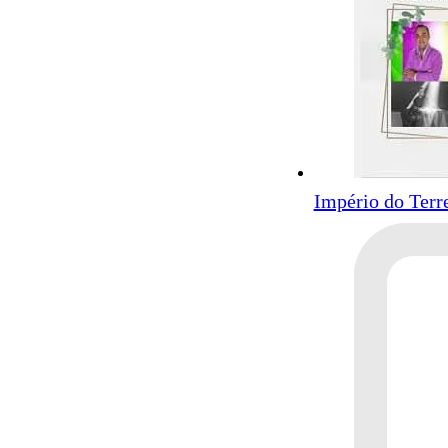
Império do Terr