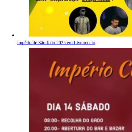
Império de São João 2025 em Livramento