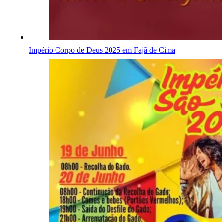
Império Corpo de Deus 2025 em Fajã de Cima