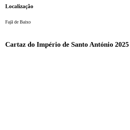
Localização
Fajã de Baixo
Cartaz do Império de Santo António 2025