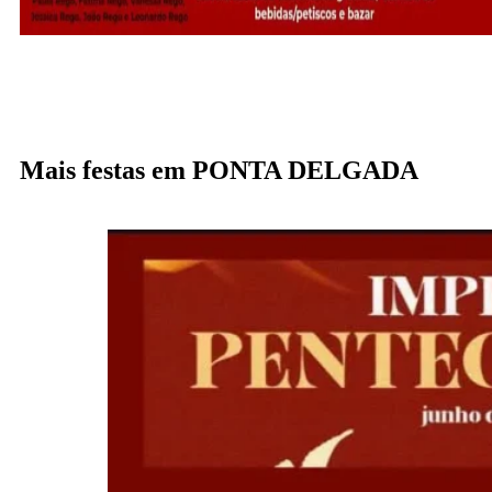
Mais festas em PONTA DELGADA