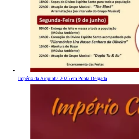
Império da Arquinha 2025 em Ponta Delgada