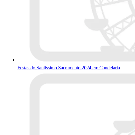
Festas do Santissimo Sacramento 2024 em Candelária