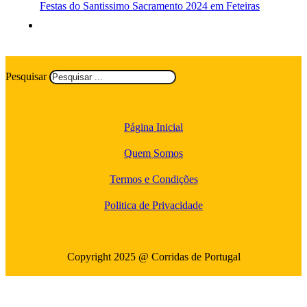
Festas do Santissimo Sacramento 2024 em Feteiras
Pesquisar
Página Inicial
Quem Somos
Termos e Condições
Politica de Privacidade
Copyright 2025 @ Corridas de Portugal