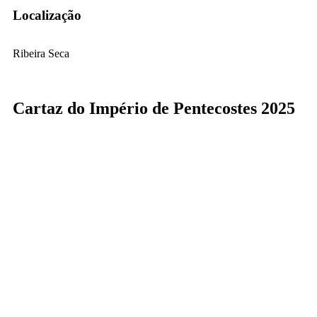
Localização
Ribeira Seca
Cartaz do Império de Pentecostes 2025