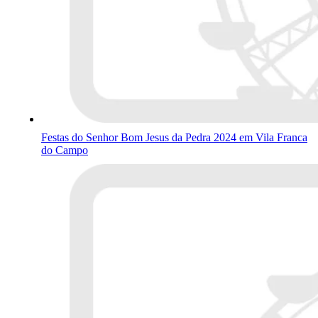
Festas do Senhor Bom Jesus da Pedra 2024 em Vila Franca
do Campo