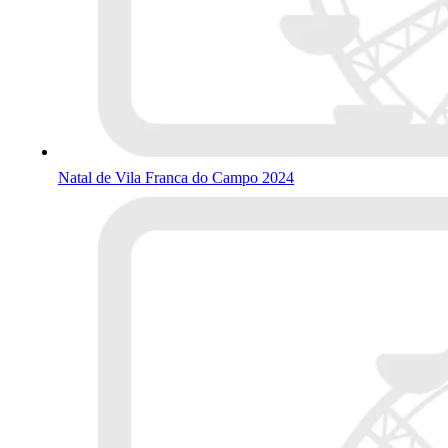
Natal de Vila Franca do Campo 2024