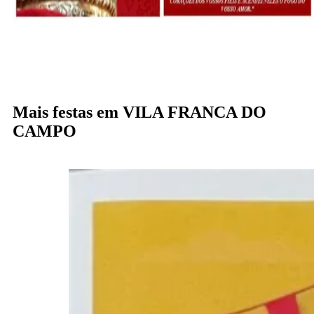
Mais festas em VILA FRANCA DO
CAMPO