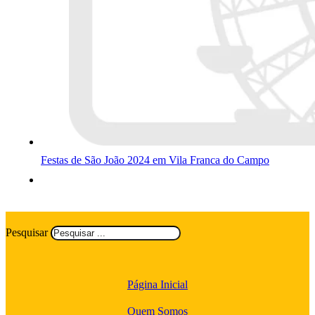
Festas de São João 2024 em Vila Franca do Campo
Pesquisar
Página Inicial
Quem Somos