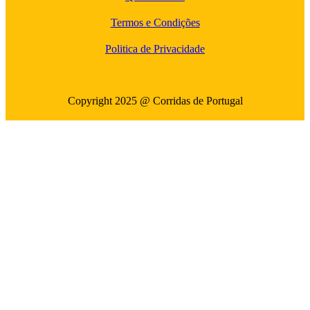
Termos e Condições
Politica de Privacidade
Copyright 2025 @ Corridas de Portugal