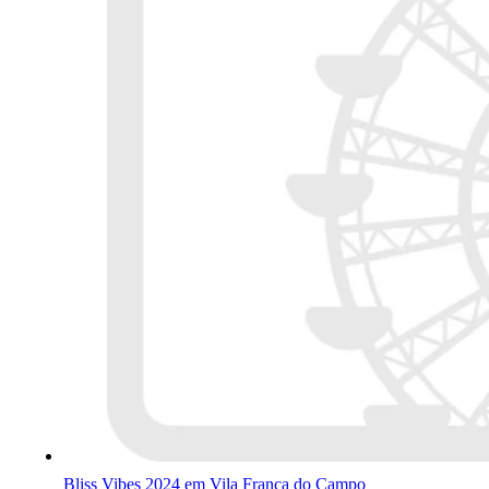
Bliss Vibes 2024 em Vila Franca do Campo