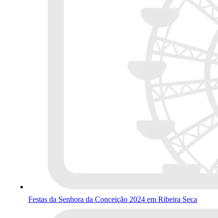
Festas da Senhora da Conceição 2024 em Ribeira Seca