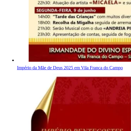
Império da Mãe de Deus 2025 em Vila Franca do Campo