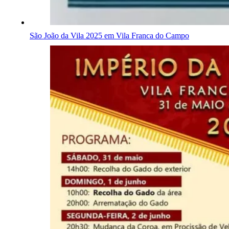
São João da Vila 2025 em Vila Franca do Campo