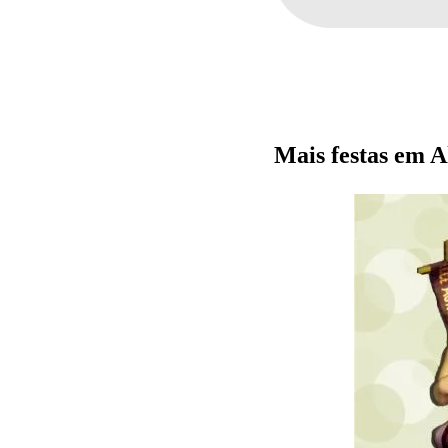
Mais festas em A