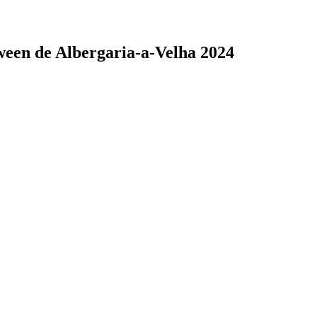
ween de Albergaria-a-Velha 2024