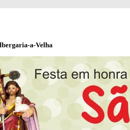
lbergaria-a-Velha