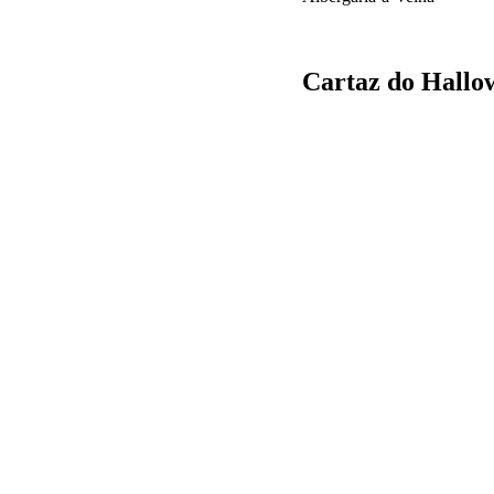
Cartaz do Hallo