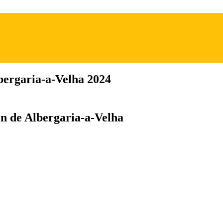
bergaria-a-Velha 2024
n de Albergaria-a-Velha