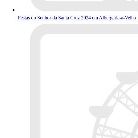
Festas do Senhor da Santa Cruz 2024 em Albergaria-a-Velha