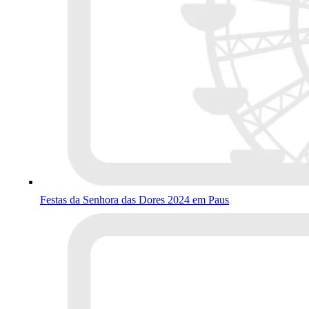
Festas da Senhora das Dores 2024 em Paus