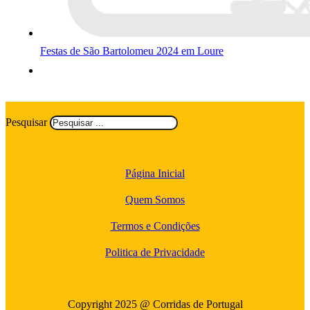
Festas de São Bartolomeu 2024 em Loure
Pesquisar
Página Inicial
Quem Somos
Termos e Condições
Politica de Privacidade
Copyright 2025 @ Corridas de Portugal