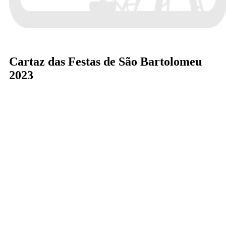
Cartaz das Festas de São Bartolomeu
2023