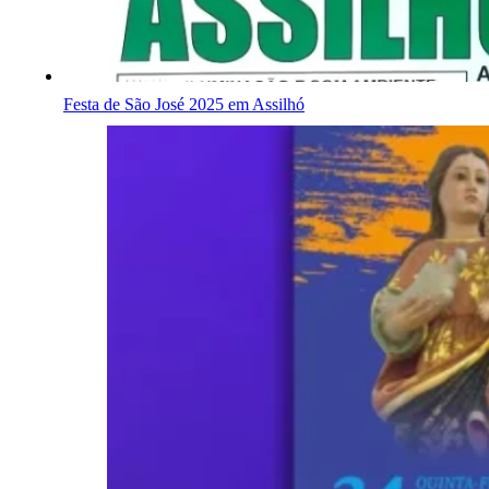
Festa de São José 2025 em Assilhó