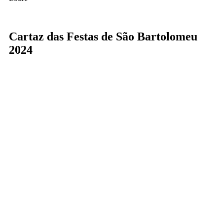
Cartaz das Festas de São Bartolomeu
2024