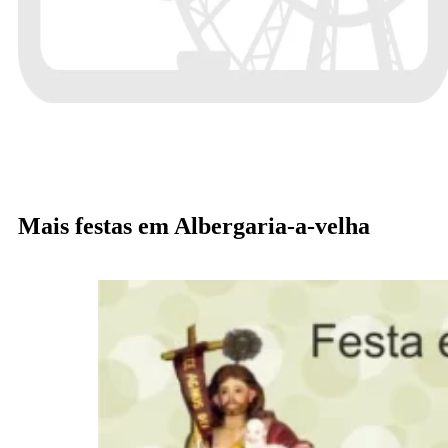
Mais festas em Albergaria-a-velha