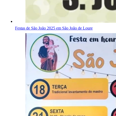
Festas de São João 2025 em São João de Loure