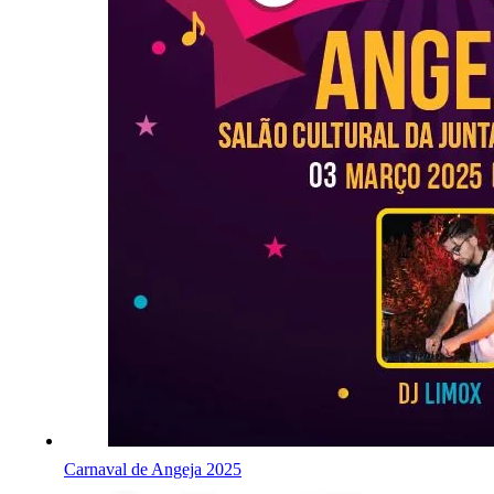
Carnaval de Angeja 2025