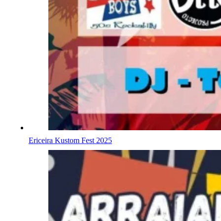
Ericeira Kustom Fest 2025