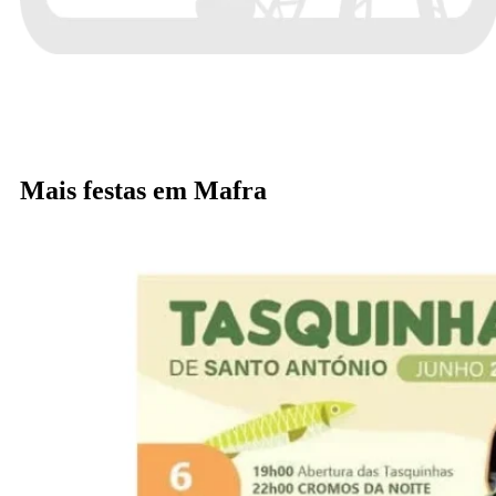
Mais festas em Mafra