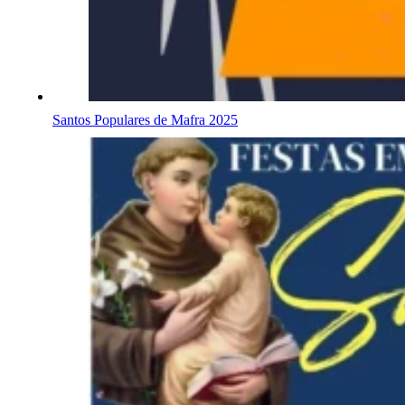
Santos Populares de Mafra 2025