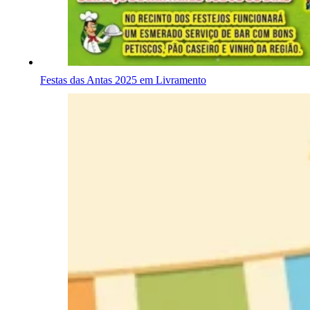
Festas das Antas 2025 em Livramento