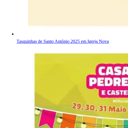
Tasquinhas de Santo António 2025 em Igreja Nova