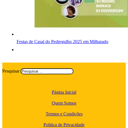
Festas de Casal do Pedregulho 2025 em Milharado
Pesquisar
Página Inicial
Quem Somos
Termos e Condições
Politica de Privacidade