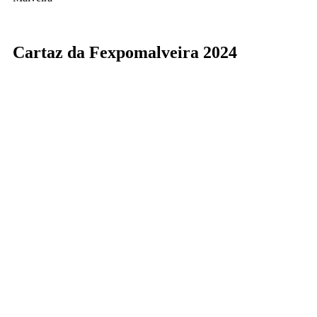
Cartaz da Fexpomalveira 2024