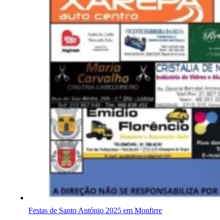
Festas de Santo António 2025 em Monfirre