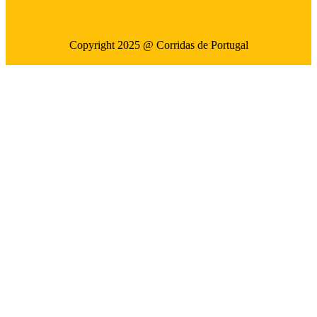
Copyright 2025 @ Corridas de Portugal