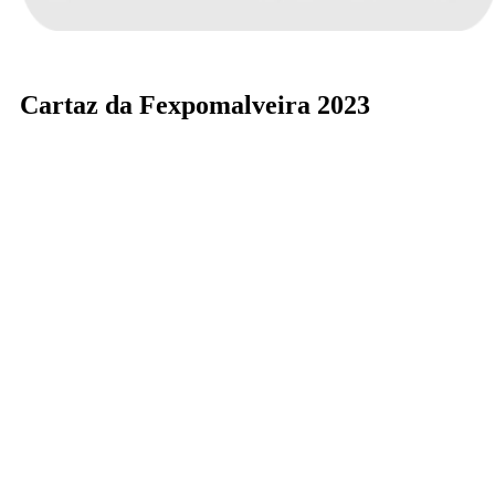
Cartaz da Fexpomalveira 2023