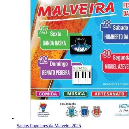
Santos Populares da Malveira 2025