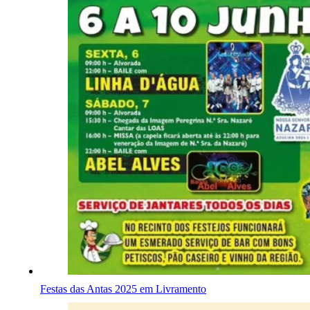
Festas das Antas 2025 em Livramento