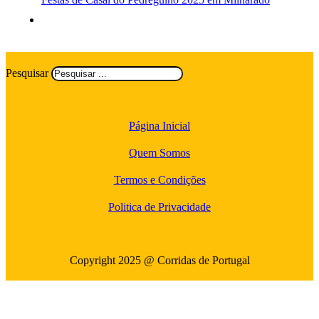
Pesquisar
Página Inicial
Quem Somos
Termos e Condições
Politica de Privacidade
Copyright 2025 @ Corridas de Portugal