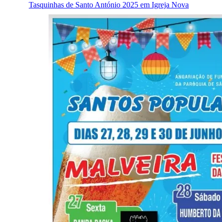
Tasquinhas de Santo António 2025 em Igreja Nova