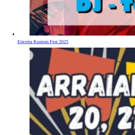
Ericeira Kustom Fest 2025