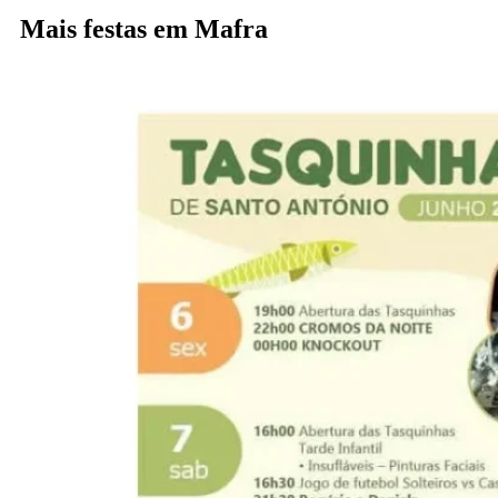
Mais festas em Mafra