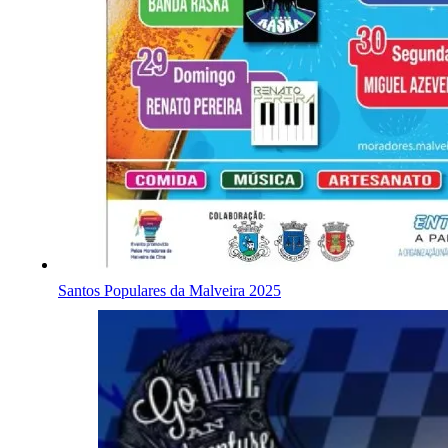
Santos Populares da Malveira 2025