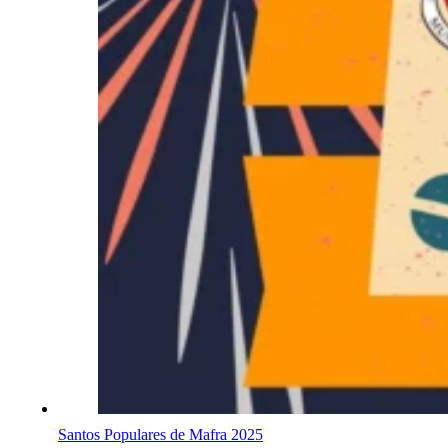
Santos Populares de Mafra 2025