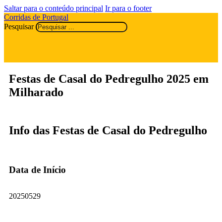
Saltar para o conteúdo principal
Ir para o footer
Corridas de Portugal
Pesquisar
Festas de Casal do Pedregulho 2025 em
Milharado
Info das Festas de Casal do Pedregulho
Data de Início
20250529