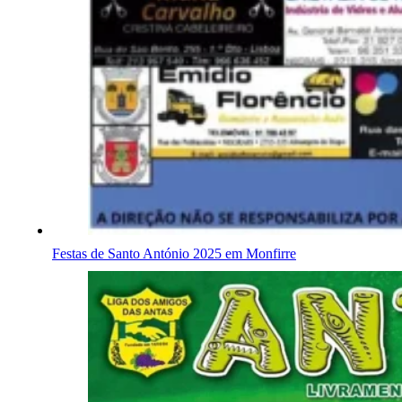
Festas de Santo António 2025 em Monfirre