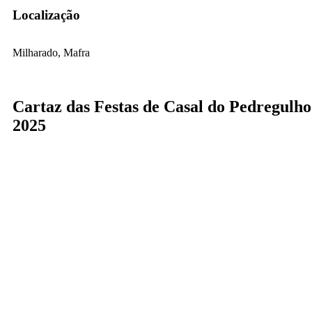
Localização
Milharado, Mafra
Cartaz das Festas de Casal do Pedregulho
2025