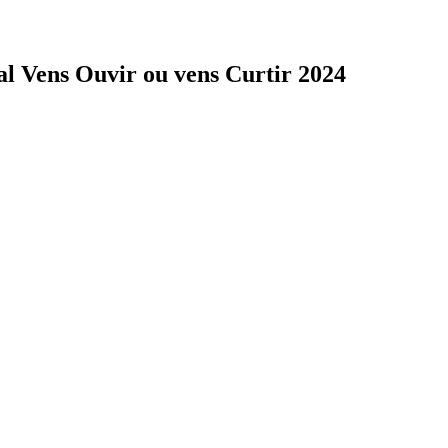
al Vens Ouvir ou vens Curtir 2024