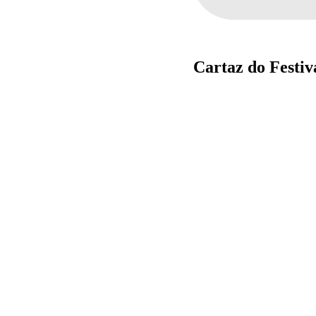
Cartaz do Festiv