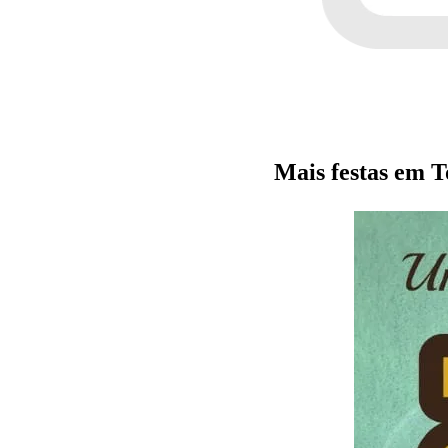
Mais festas em 