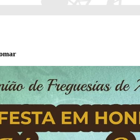
Tomar