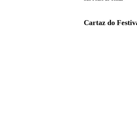
Cartaz do Festiv