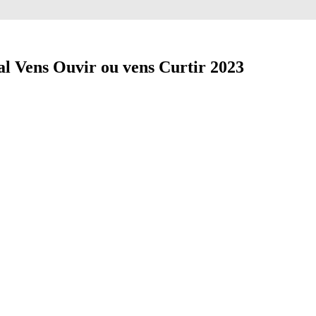
al Vens Ouvir ou vens Curtir 2023