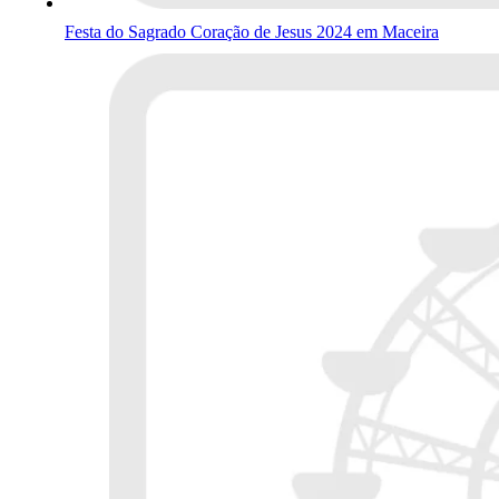
Festa do Sagrado Coração de Jesus 2024 em Maceira