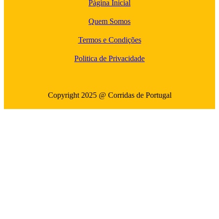
Página Inicial
Quem Somos
Termos e Condições
Politica de Privacidade
Copyright 2025 @ Corridas de Portugal