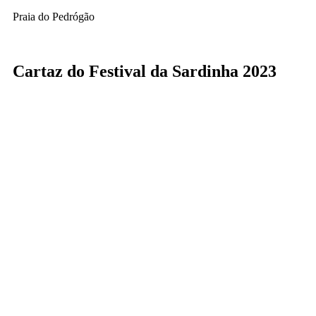
Praia do Pedrógão
Cartaz do Festival da Sardinha 2023