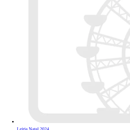
Leiria Natal 2024