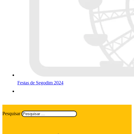
Festas de Segodim 2024
Pesquisar