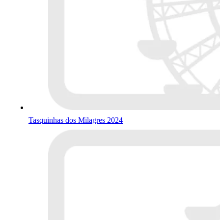
Tasquinhas dos Milagres 2024