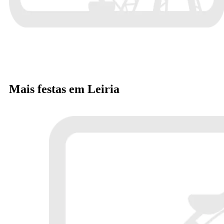
Mais festas em Leiria