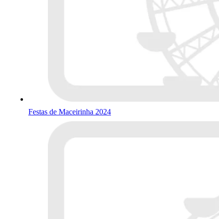
Festas de Maceirinha 2024