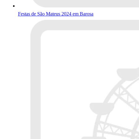
Festas de São Mateus 2024 em Barosa