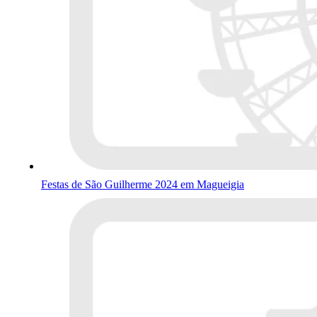
Festas de São Guilherme 2024 em Magueigia