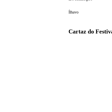
Ílhavo
Cartaz do Festiv