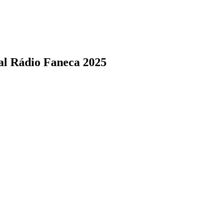
al Rádio Faneca 2025