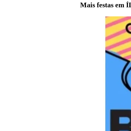
Mais festas em