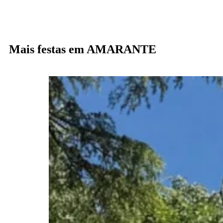
Mais festas em AMARANTE