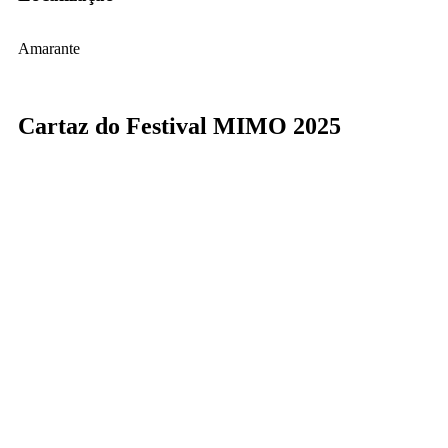
Amarante
Cartaz do Festival MIMO 2025