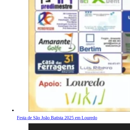
Festa de São João Batista 2025 em Louredo