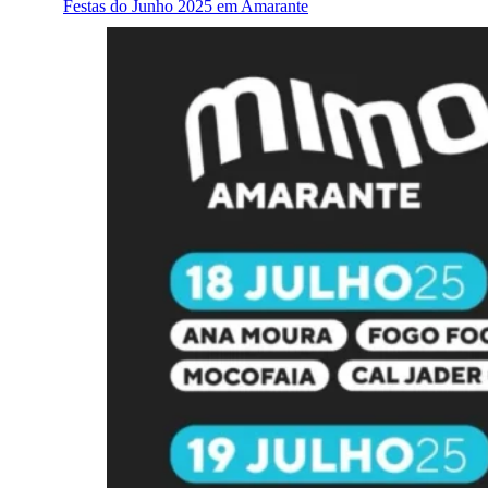
Festas do Junho 2025 em Amarante