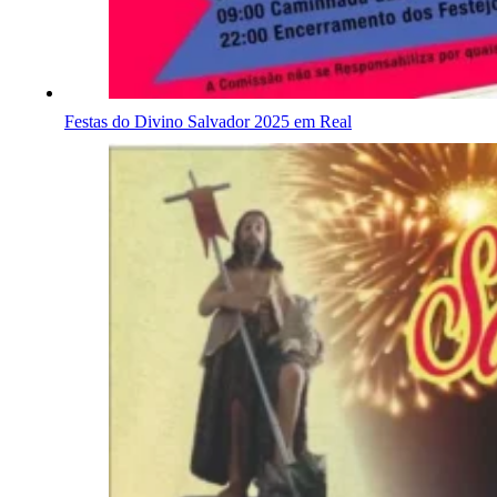
Festas do Divino Salvador 2025 em Real