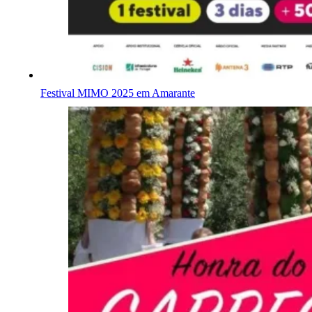
Festival MIMO 2025 em Amarante