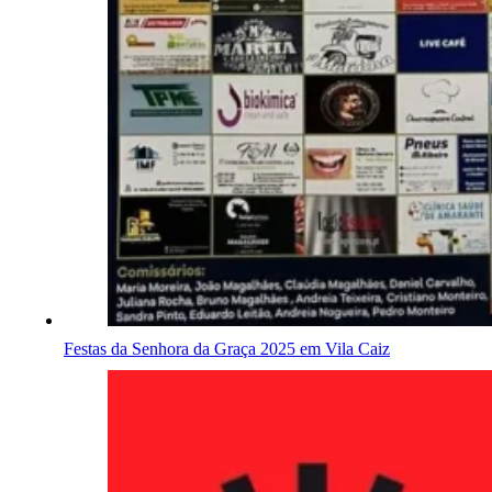
Festas da Senhora da Graça 2025 em Vila Caiz