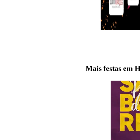
Mais festas em