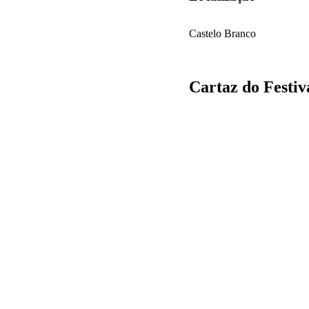
Castelo Branco
Cartaz do Festiv