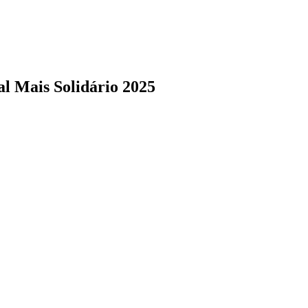
al Mais Solidário 2025