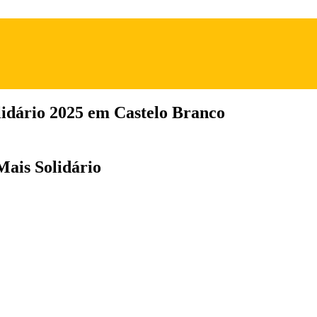
lidário 2025 em Castelo Branco
Mais Solidário