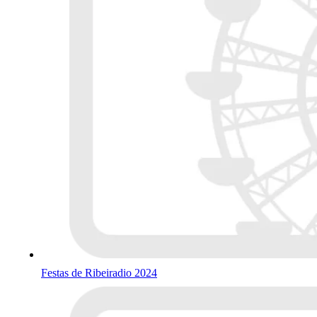
Festas de Ribeiradio 2024