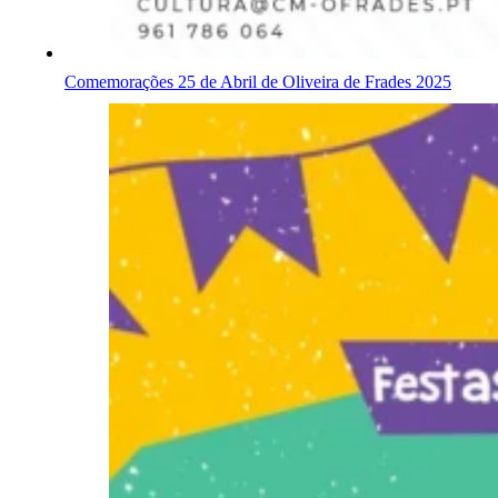
Comemorações 25 de Abril de Oliveira de Frades 2025