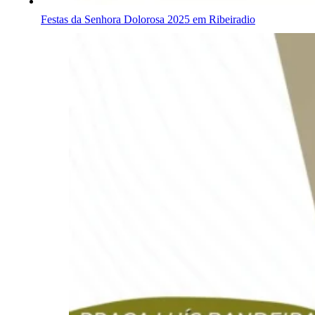
Festas da Senhora Dolorosa 2025 em Ribeiradio