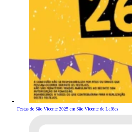
Festas de São Vicente 2025 em São Vicente de Lafões