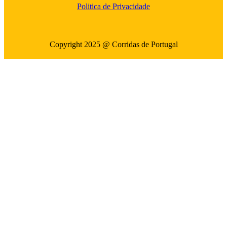
Politica de Privacidade
Copyright 2025 @ Corridas de Portugal