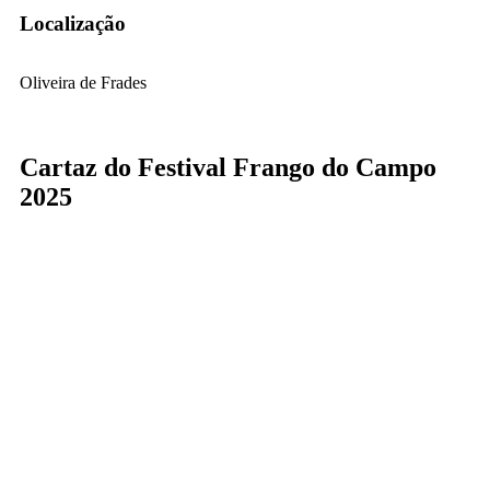
Localização
Oliveira de Frades
Cartaz do Festival Frango do Campo
2025