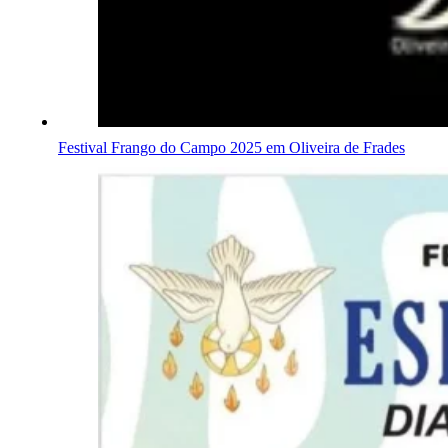
Festival Frango do Campo 2025 em Oliveira de Frades