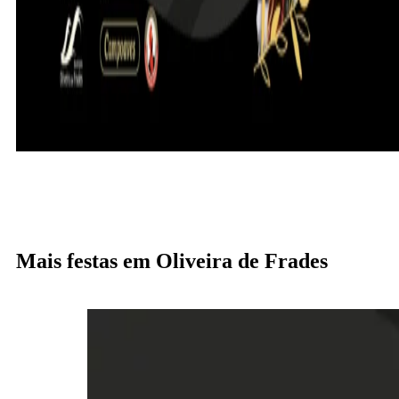
Mais festas em Oliveira de Frades