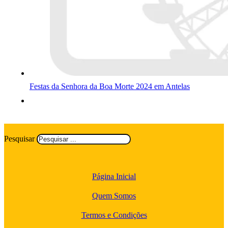
Festas da Senhora da Boa Morte 2024 em Antelas
Pesquisar
Página Inicial
Quem Somos
Termos e Condições