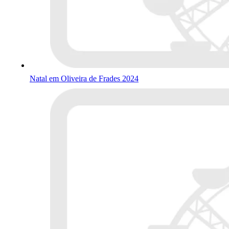
Natal em Oliveira de Frades 2024