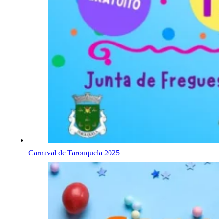
Carnaval de Tarouquela 2025