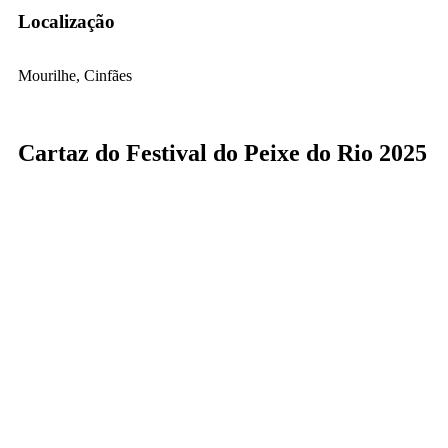
Localização
Mourilhe, Cinfães
Cartaz do Festival do Peixe do Rio 2025