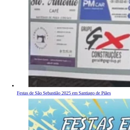
Festas de São Sebastião 2025 em Santiago de Piães