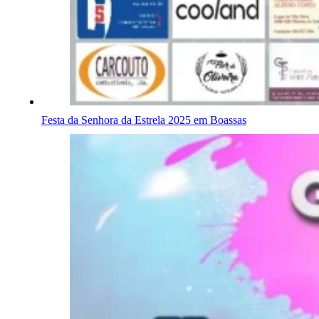
Festa da Senhora da Estrela 2025 em Boassas