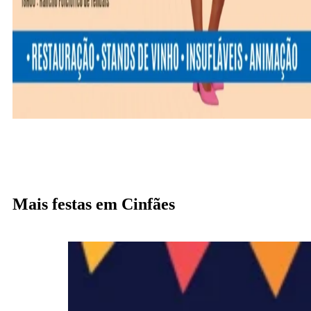
Mais festas em Cinfães