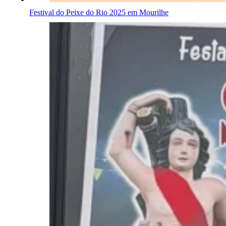
Festival do Peixe do Rio 2025 em Mourilhe