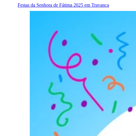
Festas da Senhora de Fátima 2025 em Travanca