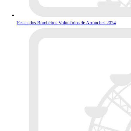
Festas dos Bombeiros Voluntários de Arronches 2024