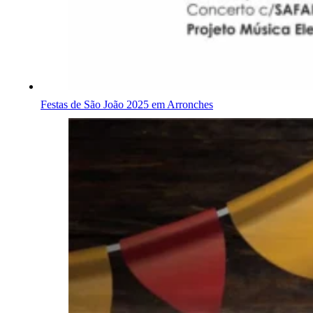
Festas de São João 2025 em Arronches