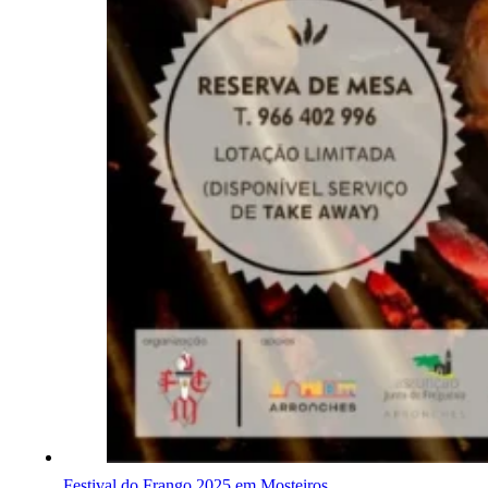
Festival do Frango 2025 em Mosteiros