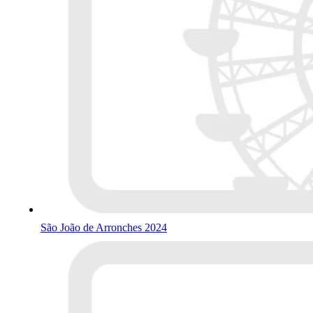
São João de Arronches 2024