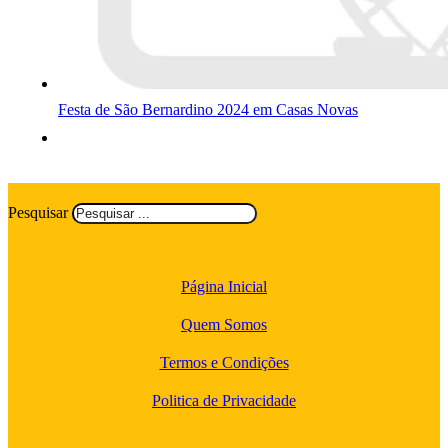
Festa de São Bernardino 2024 em Casas Novas
Pesquisar
Página Inicial
Quem Somos
Termos e Condições
Politica de Privacidade