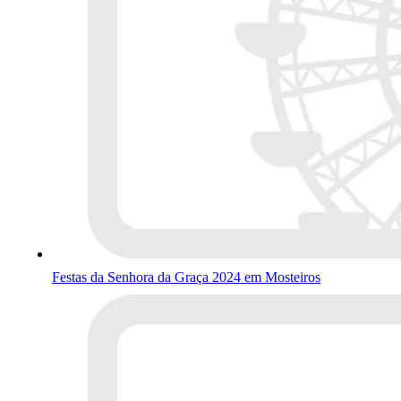
Festas da Senhora da Graça 2024 em Mosteiros