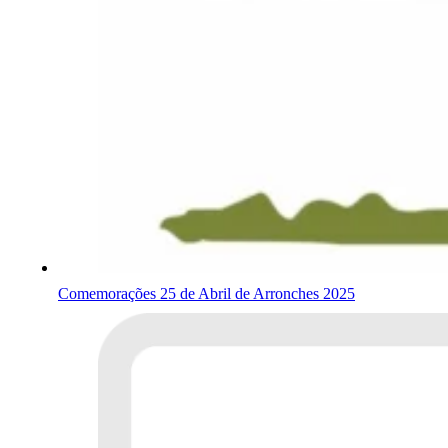
Comemorações 25 de Abril de Arronches 2025