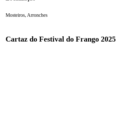
Mosteiros, Arronches
Cartaz do Festival do Frango 2025