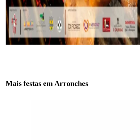
Mais festas em Arronches