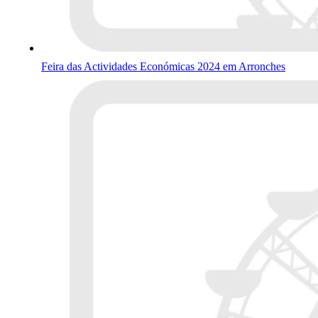
Feira das Actividades Económicas 2024 em Arronches