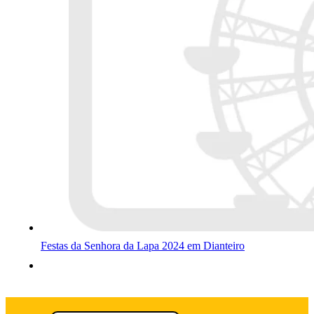
Festas da Senhora da Lapa 2024 em Dianteiro