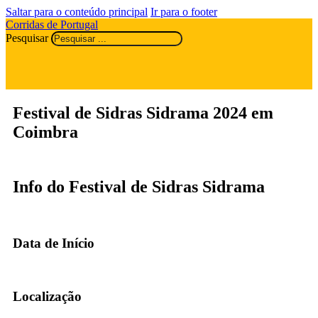
Saltar para o conteúdo principal
Ir para o footer
Corridas de Portugal
Pesquisar
Festival de Sidras Sidrama 2024 em
Coimbra
Info do Festival de Sidras Sidrama
Data de Início
Localização