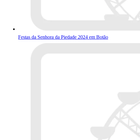
Festas da Senhora da Piedade 2024 em Botão