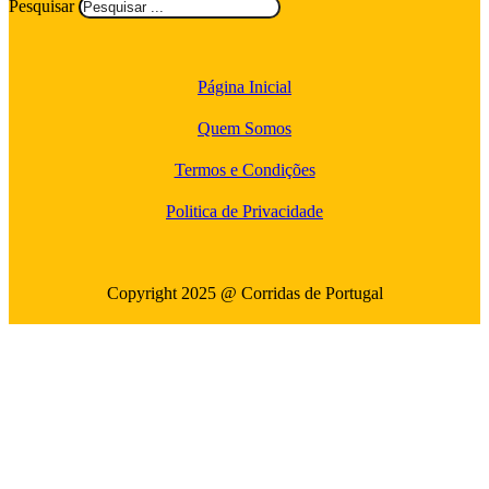
Pesquisar
Página Inicial
Quem Somos
Termos e Condições
Politica de Privacidade
Copyright 2025 @ Corridas de Portugal