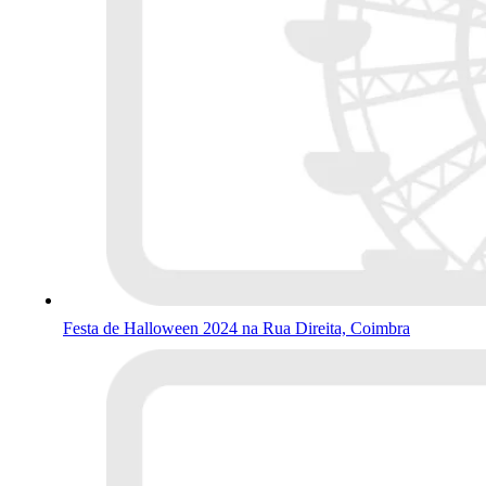
Festa de Halloween 2024 na Rua Direita, Coimbra