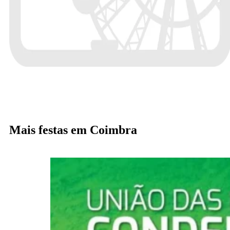
Mais festas em Coimbra