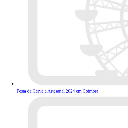
Festa da Cerveja Artesanal 2024 em Coimbra