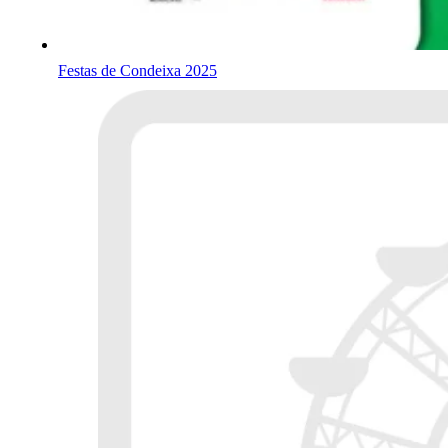
Festas de Condeixa 2025