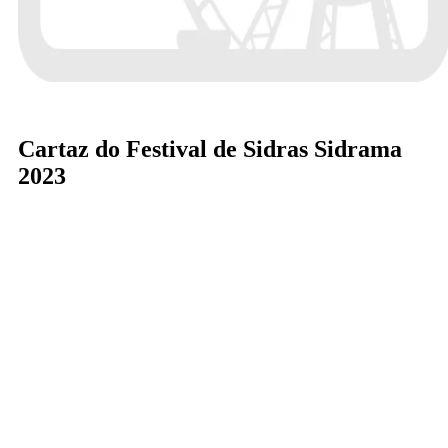
Cartaz do Festival de Sidras Sidrama
2023