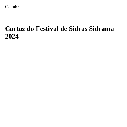
Coimbra
Cartaz do Festival de Sidras Sidrama
2024