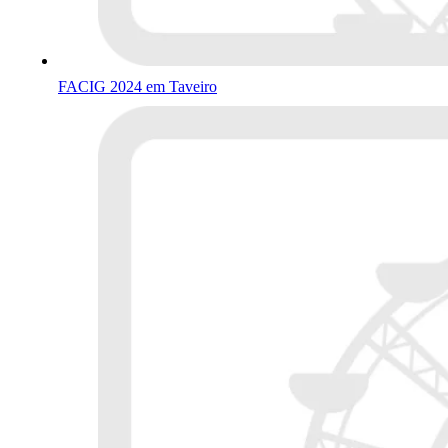
FACIG 2024 em Taveiro