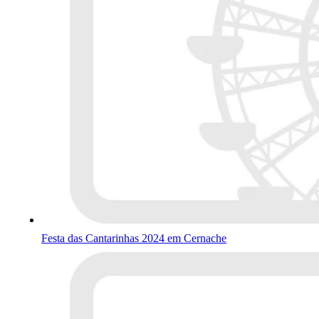
Festa das Cantarinhas 2024 em Cernache