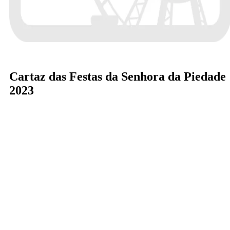
Cartaz das Festas da Senhora da Piedade
2023