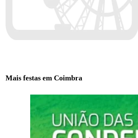
Mais festas em Coimbra