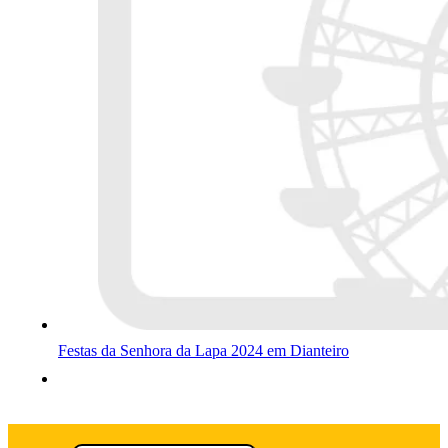
Festas da Senhora da Lapa 2024 em Dianteiro