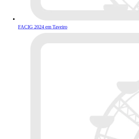
FACIG 2024 em Taveiro