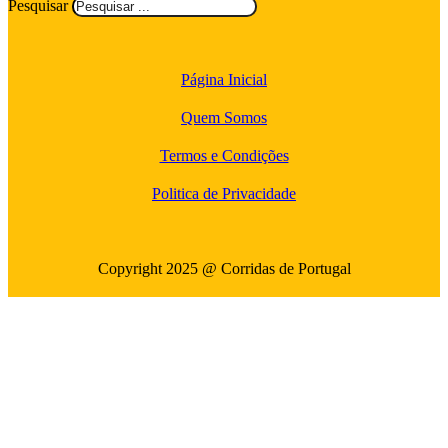
Pesquisar
Página Inicial
Quem Somos
Termos e Condições
Politica de Privacidade
Copyright 2025 @ Corridas de Portugal