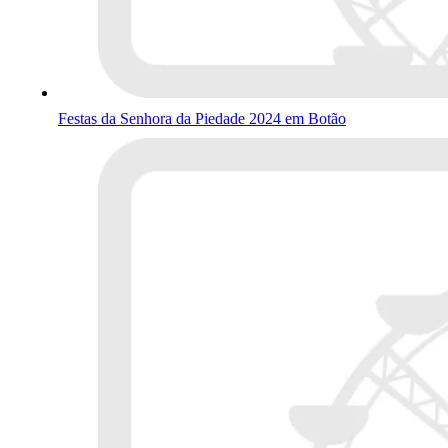
Festas da Senhora da Piedade 2024 em Botão