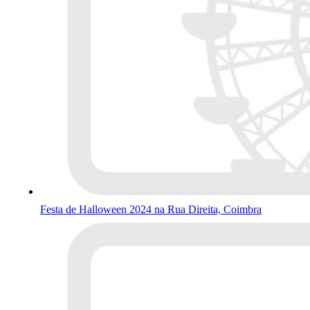
Festa de Halloween 2024 na Rua Direita, Coimbra