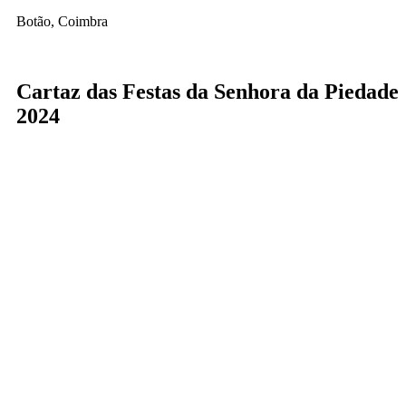
Botão, Coimbra
Cartaz das Festas da Senhora da Piedade
2024