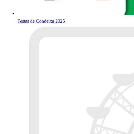
Festas de Condeixa 2025