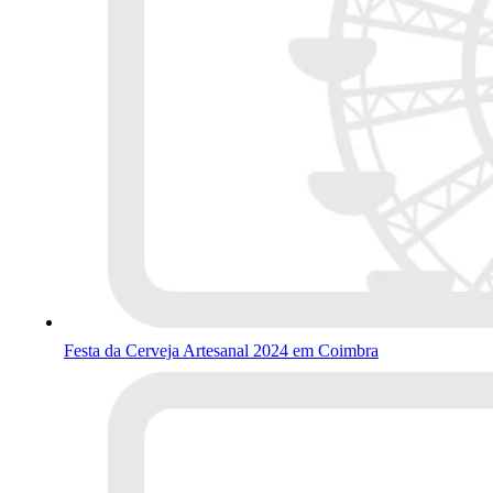
Festa da Cerveja Artesanal 2024 em Coimbra