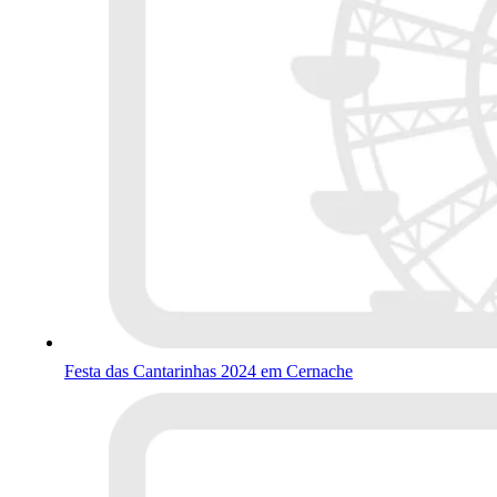
Festa das Cantarinhas 2024 em Cernache