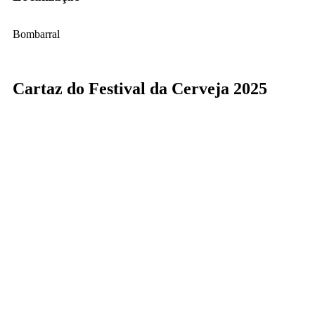
Bombarral
Cartaz do Festival da Cerveja 2025