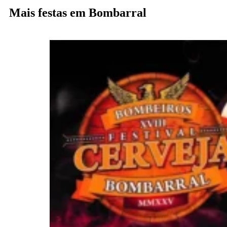
Mais festas em Bombarral