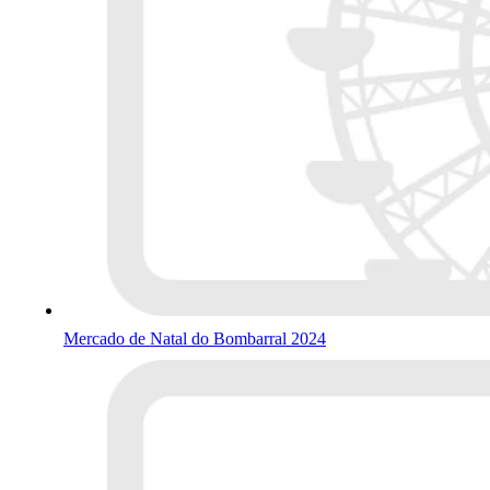
Mercado de Natal do Bombarral 2024