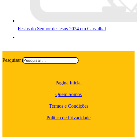
Festas do Senhor de Jesus 2024 em Carvalhal
Pesquisar
Página Inicial
Quem Somos
Termos e Condições
Politica de Privacidade