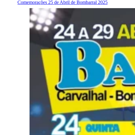
Comemorações 25 de Abril de Bombarral 2025