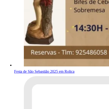
Festa de São Sebastião 2025 em Roliça