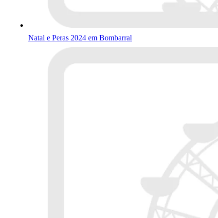
Natal e Peras 2024 em Bombarral