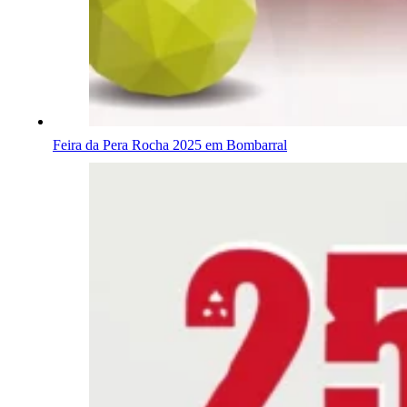
Feira da Pera Rocha 2025 em Bombarral