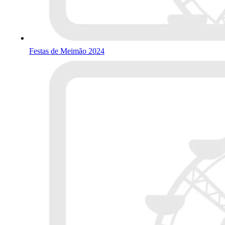
Festas de Meimão 2024