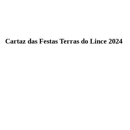
Cartaz das Festas Terras do Lince 2024