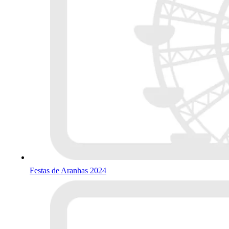
Festas de Aranhas 2024