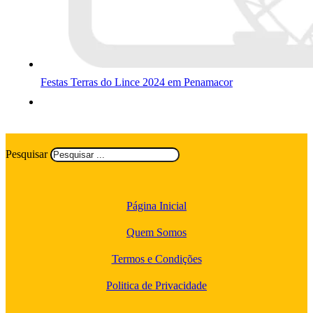
Festas Terras do Lince 2024 em Penamacor
Pesquisar
Página Inicial
Quem Somos
Termos e Condições
Politica de Privacidade