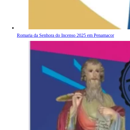
Romaria da Senhora do Incenso 2025 em Penamacor