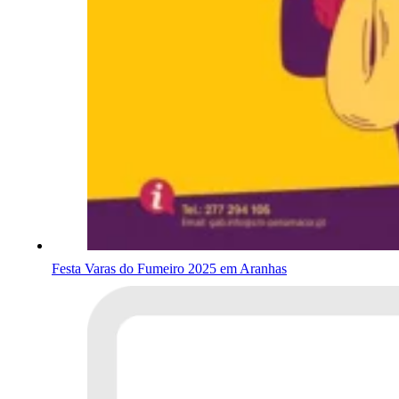
Festa Varas do Fumeiro 2025 em Aranhas