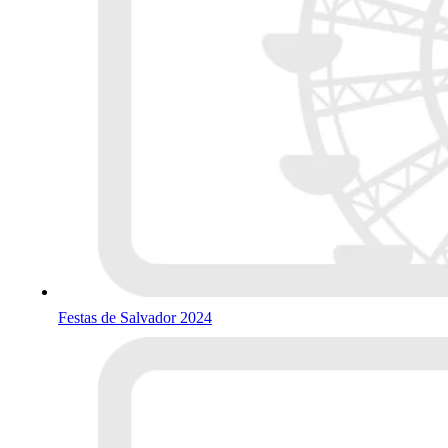
Festas de Salvador 2024