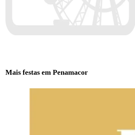
Mais festas em Penamacor