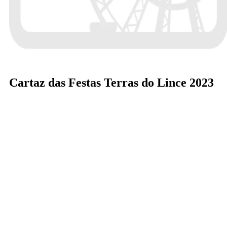
Cartaz das Festas Terras do Lince 2023