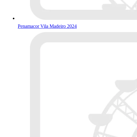
Penamacor Vila Madeiro 2024