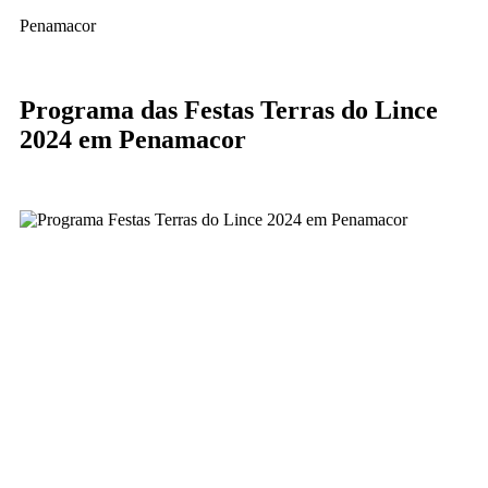
Penamacor
Programa das Festas Terras do Lince
2024 em Penamacor