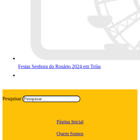
Festas Senhora do Rosário 2024 em Tróia
Pesquisar
Página Inicial
Quem Somos