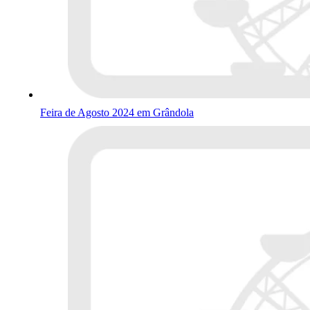
Feira de Agosto 2024 em Grândola