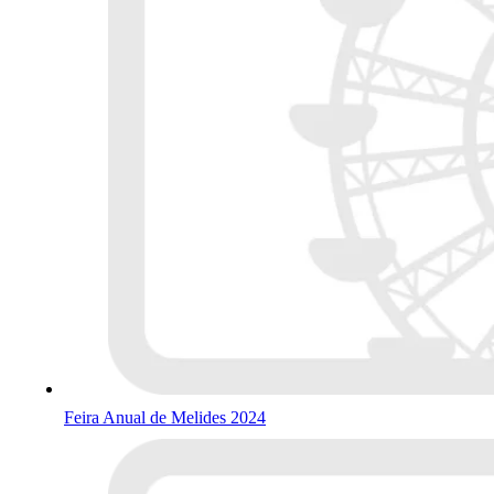
Feira Anual de Melides 2024