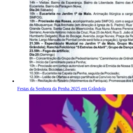
Festas da Senhora da Penha 2025 em Grândola