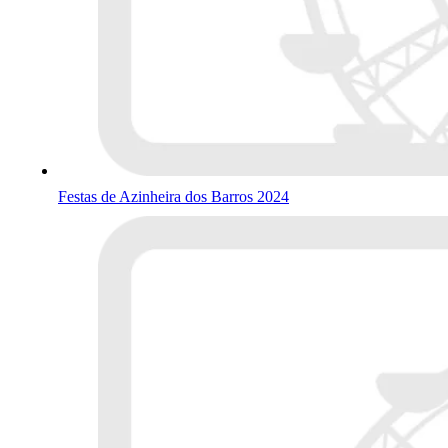
Festas de Azinheira dos Barros 2024