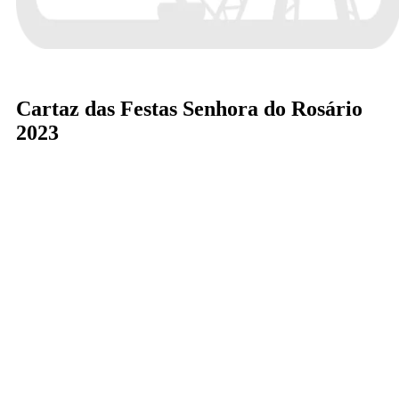
Cartaz das Festas Senhora do Rosário
2023