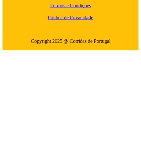
Termos e Condições
Politica de Privacidade
Copyright 2025 @ Corridas de Portugal