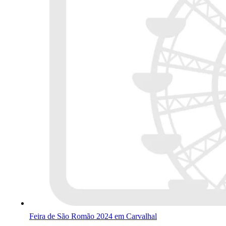
Feira de São Romão 2024 em Carvalhal