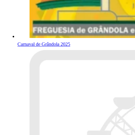
Carnaval de Grândola 2025