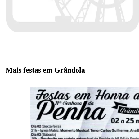
Mais festas em Grândola