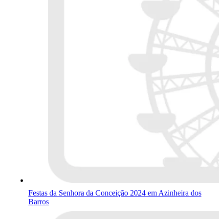
Festas da Senhora da Conceição 2024 em Azinheira dos
Barros