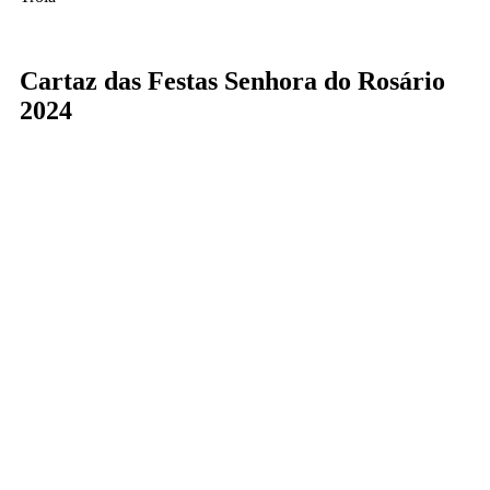
Cartaz das Festas Senhora do Rosário
2024