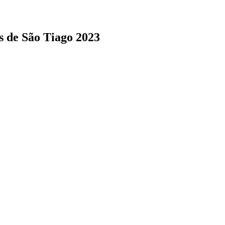
s de São Tiago 2023