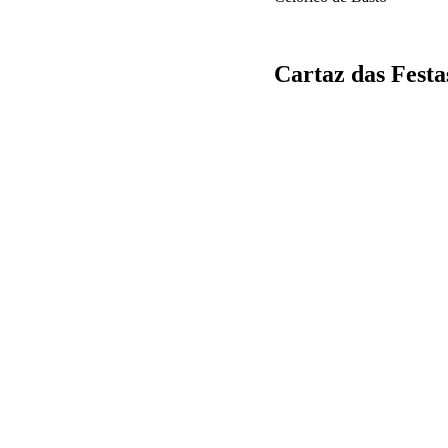
Cartaz das Festa