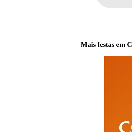
Mais festas em C