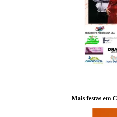
Mais festas em C