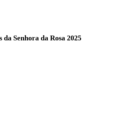
s da Senhora da Rosa 2025