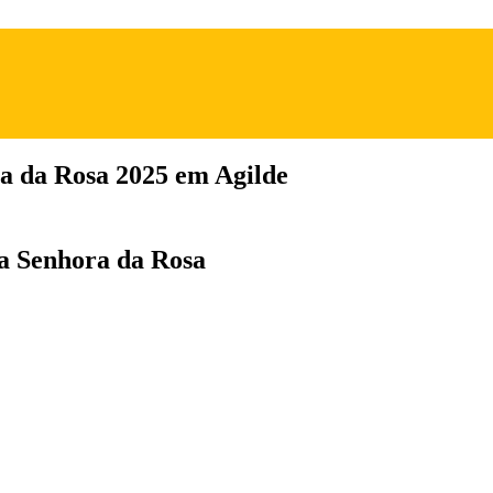
a da Rosa 2025 em Agilde
da Senhora da Rosa