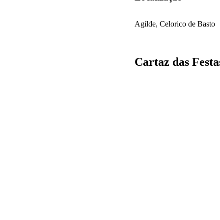
Agilde, Celorico de Basto
Cartaz das Festa