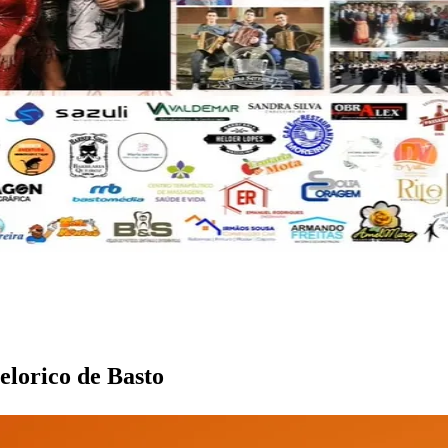
elorico de Basto