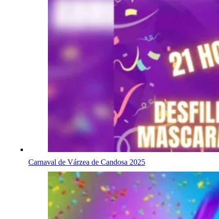
Carnaval de Várzea de Candosa 2025