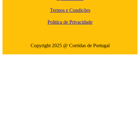
Termos e Condições
Politica de Privacidade
Copyright 2025 @ Corridas de Portugal