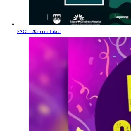
FACIT 2025 em Tábua