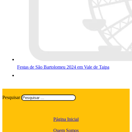
Festas de São Bartolomeu 2024 em Vale de Taipa
Pesquisar
Página Inicial
Quem Somos