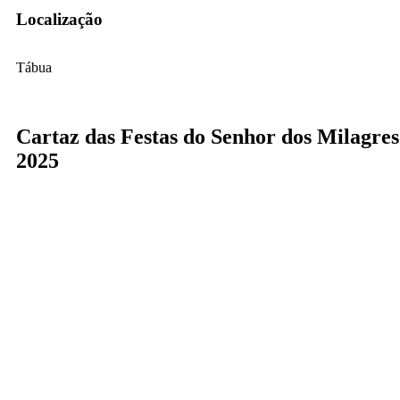
Localização
Tábua
Cartaz das Festas do Senhor dos Milagres
2025