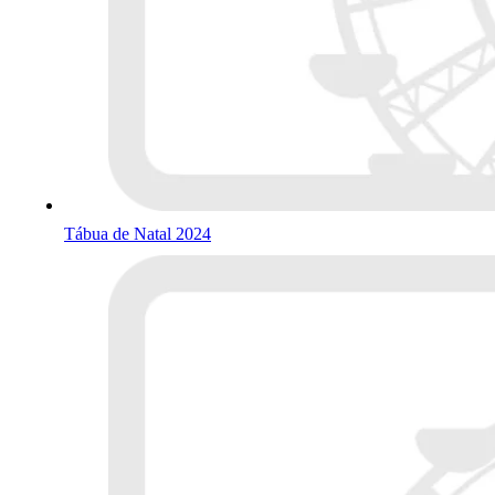
Tábua de Natal 2024