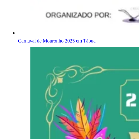
Carnaval de Mouronho 2025 em Tábua