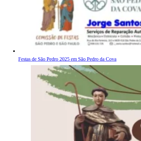
Festas de São Pedro 2025 em São Pedro da Cova