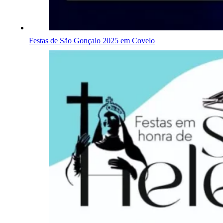
Festas de São Gonçalo 2025 em Covelo