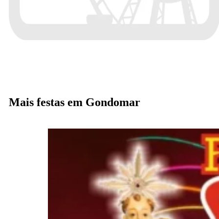
Mais festas em Gondomar