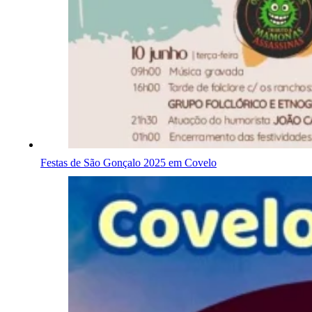
Festas de São Gonçalo 2025 em Covelo