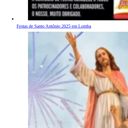
Festas de Santo António 2025 em Lomba