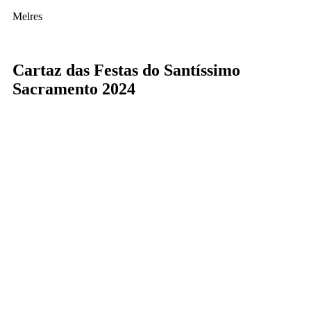
Melres
Cartaz das Festas do Santíssimo
Sacramento 2024