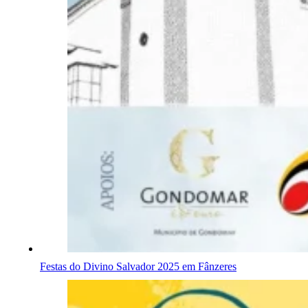
Festas do Divino Salvador 2025 em Fânzeres