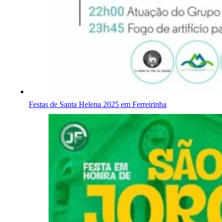
Festas de Santa Helena 2025 em Ferreirinha