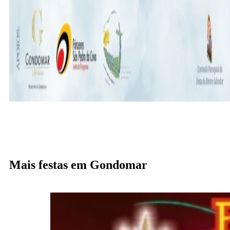
Mais festas em Gondomar