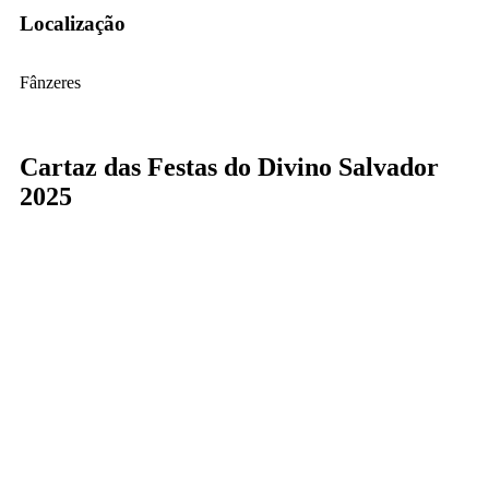
Localização
Fânzeres
Cartaz das Festas do Divino Salvador
2025