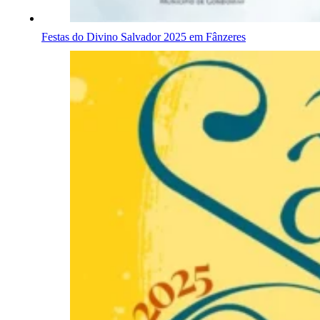
Festas do Divino Salvador 2025 em Fânzeres