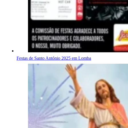
Festas de Santo António 2025 em Lomba