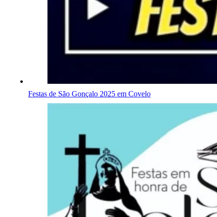
Festas de São Gonçalo 2025 em Covelo