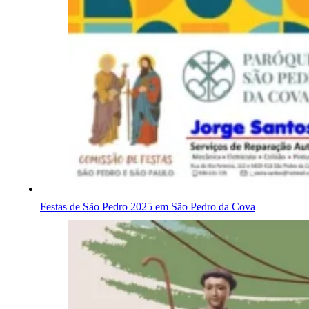
Festas de São Pedro 2025 em São Pedro da Cova