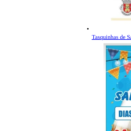
Tasquinhas de S