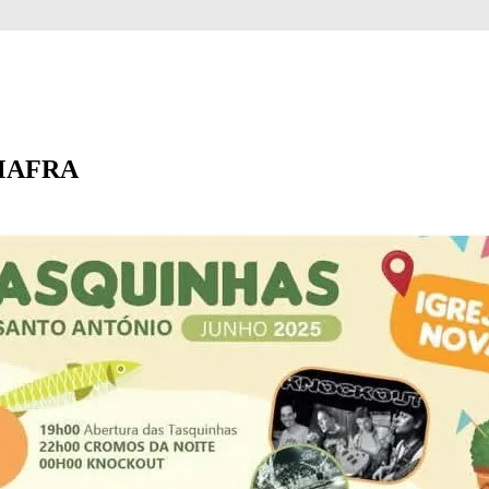
 MAFRA