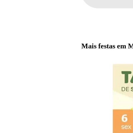
Mais festas em