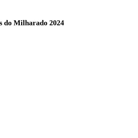
as do Milharado 2024