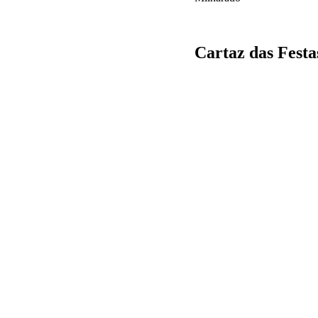
Cartaz das Fest