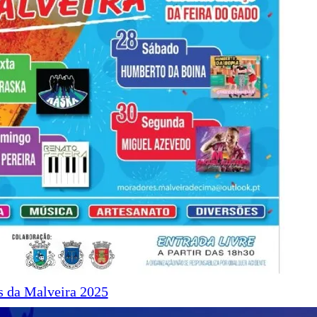
s da Malveira 2025