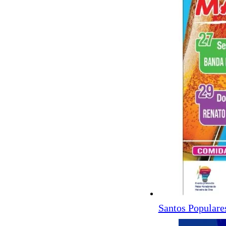
Santos Populare