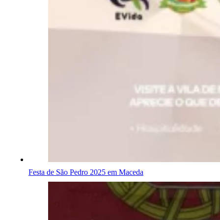
Festa de São Pedro 2025 em Maceda