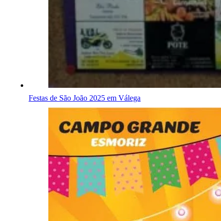
Festas de São João 2025 em Válega