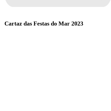
Cartaz das Festas do Mar 2023