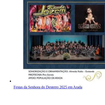
Festas da Senhora do Desterro 2025 em Arada