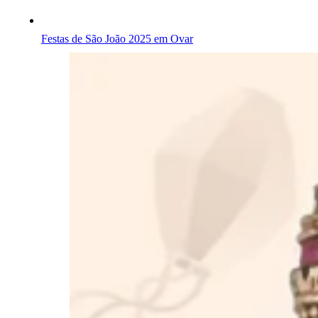
Festas de São João 2025 em Ovar