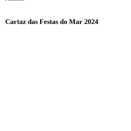
Cartaz das Festas do Mar 2024