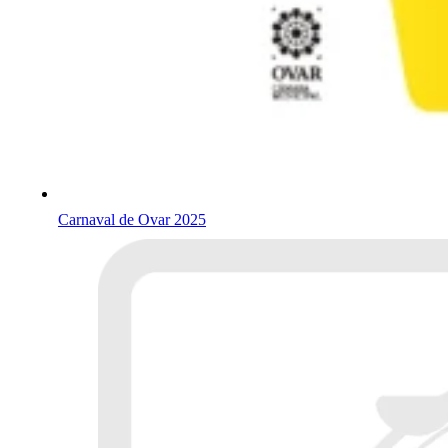
Carnaval de Ovar 2025