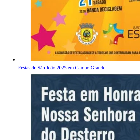
Festas de São João 2025 em Campo Grande