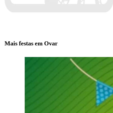
Mais festas em Ovar