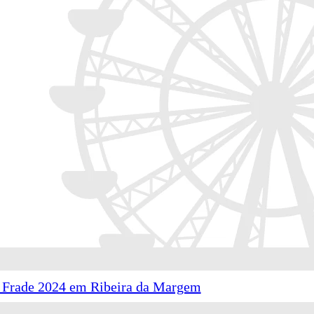
o Frade 2024 em Ribeira da Margem