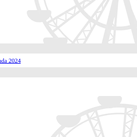
nda 2024