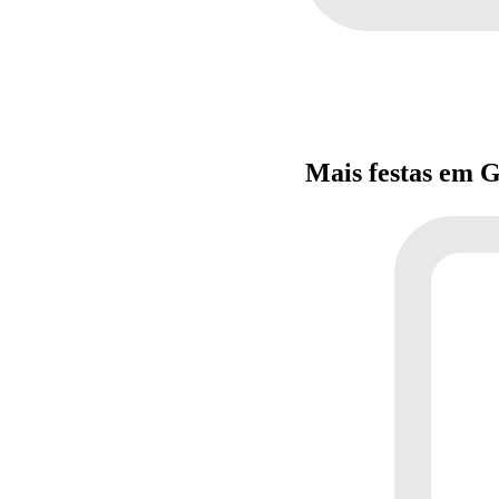
Mais festas em 