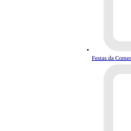
Festas da Come