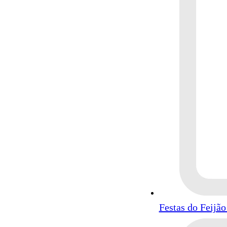
Festas do Feijã