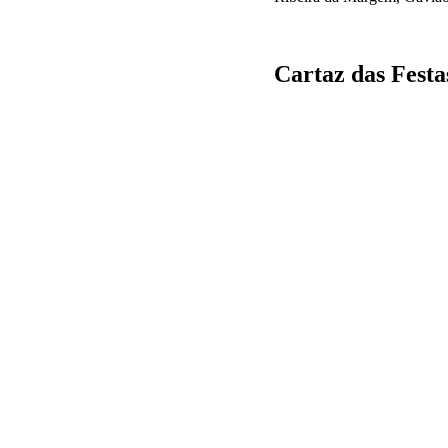
Cartaz das Festa