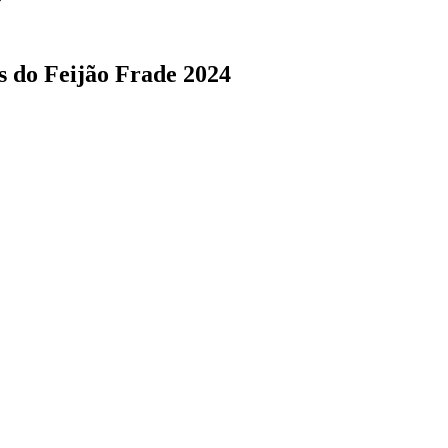
s do Feijão Frade 2024