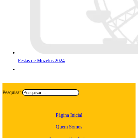
Festas de Mozelos 2024
Pesquisar
Página Inicial
Quem Somos