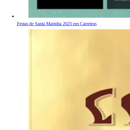
Festas de Santa Marinha 2025 em Carreiros