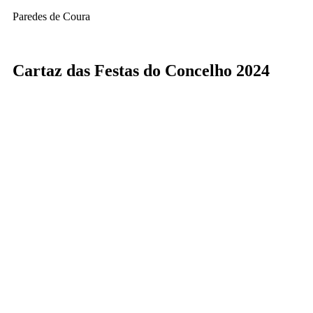
Paredes de Coura
Cartaz das Festas do Concelho 2024