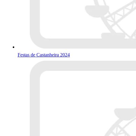
Festas de Castanheira 2024