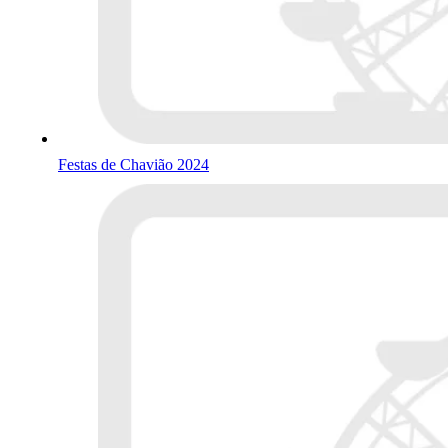
Festas de Chavião 2024