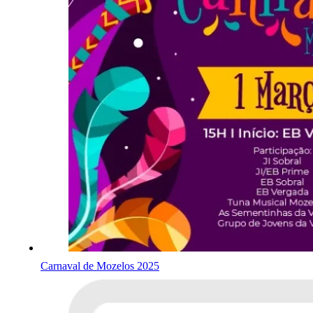
Carnaval de Mozelos 2025