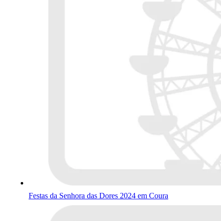
Festas da Senhora das Dores 2024 em Coura