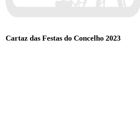
Cartaz das Festas do Concelho 2023