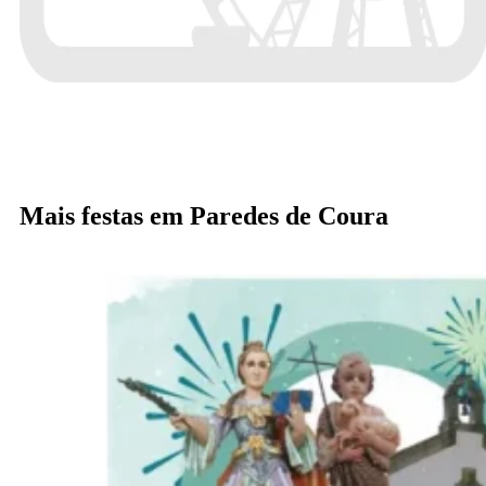
Mais festas em Paredes de Coura