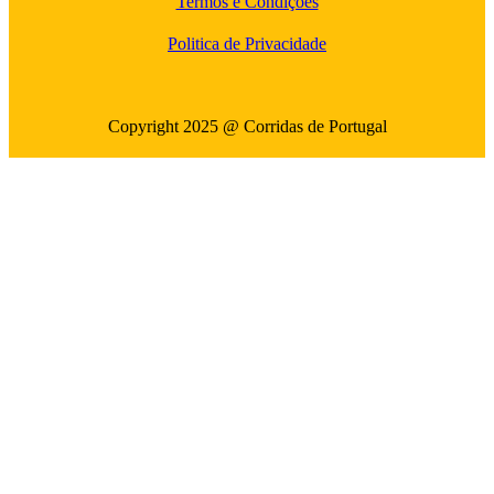
Termos e Condições
Politica de Privacidade
Copyright 2025 @ Corridas de Portugal