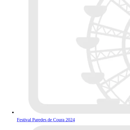
Festival Paredes de Coura 2024