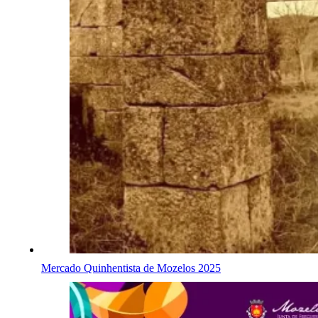
Mercado Quinhentista de Mozelos 2025