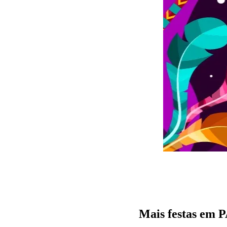
Mais festas e