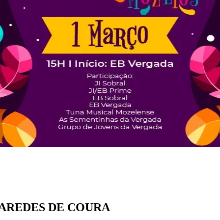
m PAREDES DE COURA