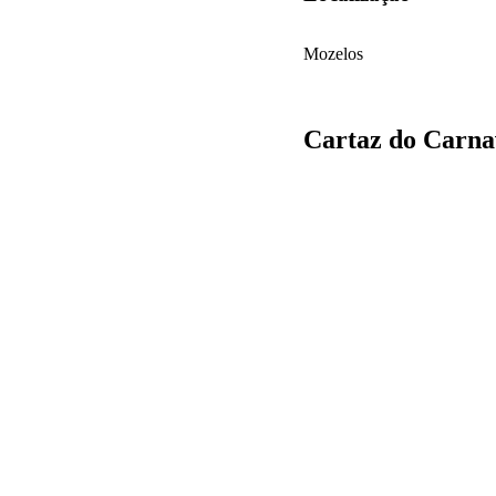
Mozelos
Cartaz do Carna