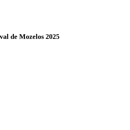
val de Mozelos 2025