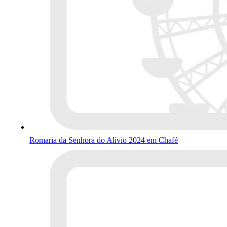
Romaria da Senhora do Alívio 2024 em Chafé