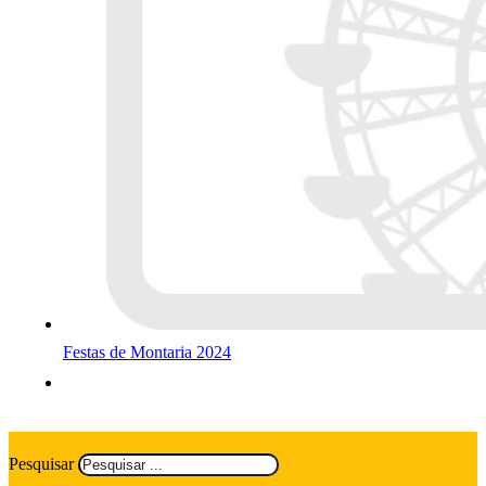
Festas de Montaria 2024
Pesquisar