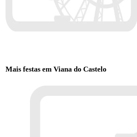
Mais festas em Viana do Castelo