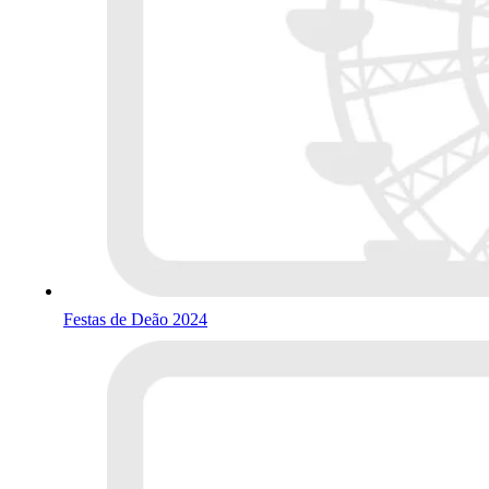
Festas de Deão 2024