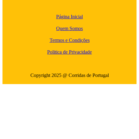
Página Inicial
Quem Somos
Termos e Condições
Politica de Privacidade
Copyright 2025 @ Corridas de Portugal