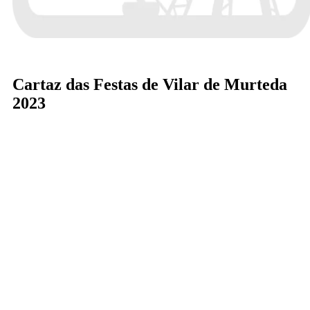
Cartaz das Festas de Vilar de Murteda
2023