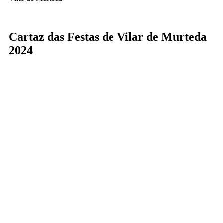
Cartaz das Festas de Vilar de Murteda
2024