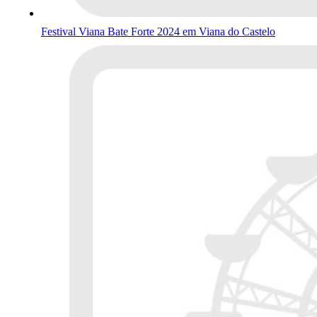
Festival Viana Bate Forte 2024 em Viana do Castelo