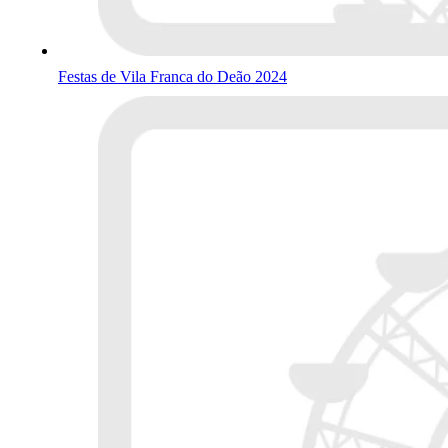
Festas de Vila Franca do Deão 2024