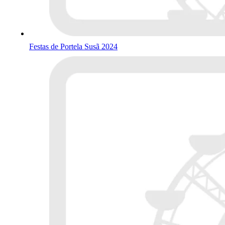
Festas de Portela Susã 2024