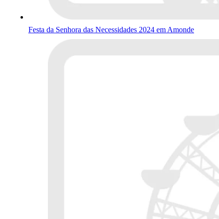
Festa da Senhora das Necessidades 2024 em Amonde