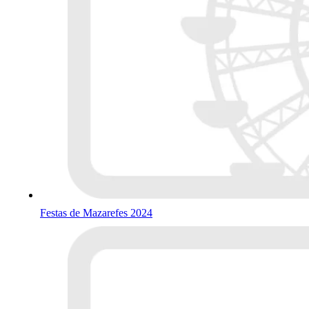
Festas de Mazarefes 2024