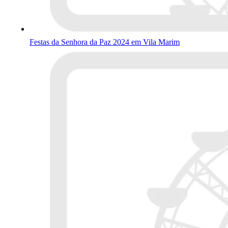
Festas da Senhora da Paz 2024 em Vila Marim