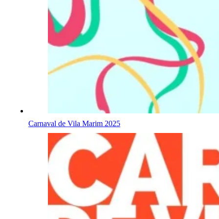
Carnaval de Vila Marim 2025