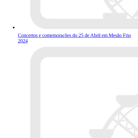
Concertos e comemorações do 25 de Abril em Mesão Frio
2024