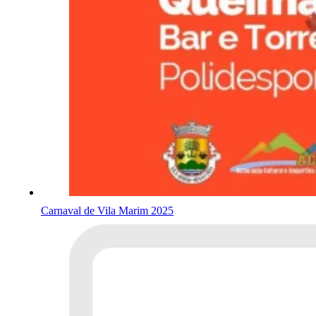
Carnaval de Vila Marim 2025