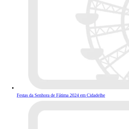
Festas da Senhora de Fátima 2024 em Cidadelhe