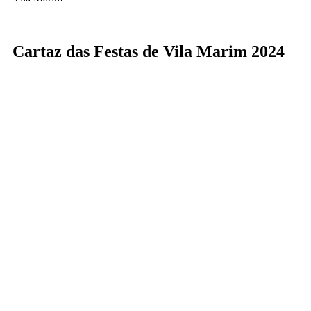
Cartaz das Festas de Vila Marim 2024