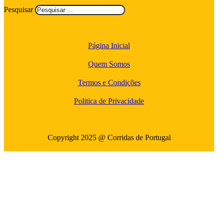
Pesquisar
Página Inicial
Quem Somos
Termos e Condições
Politica de Privacidade
Copyright 2025 @ Corridas de Portugal