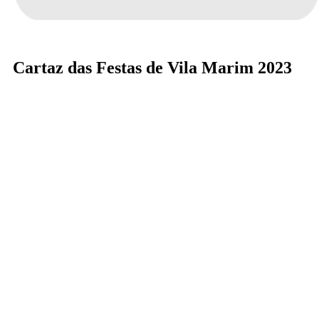
Cartaz das Festas de Vila Marim 2023