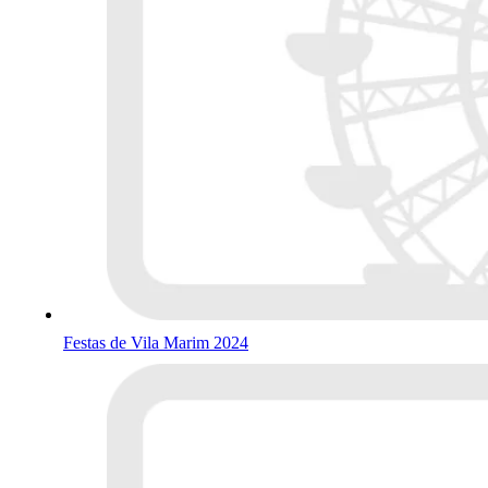
Festas de Vila Marim 2024