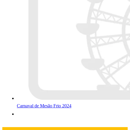
Carnaval de Mesão Frio 2024