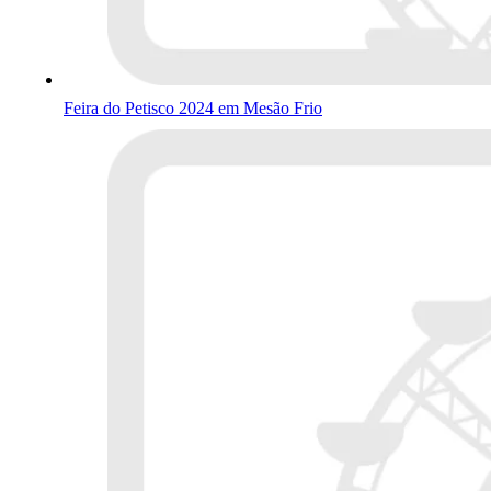
Feira do Petisco 2024 em Mesão Frio