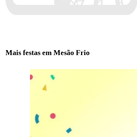
Mais festas em Mesão Frio