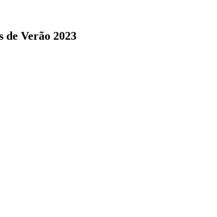
s de Verão 2023