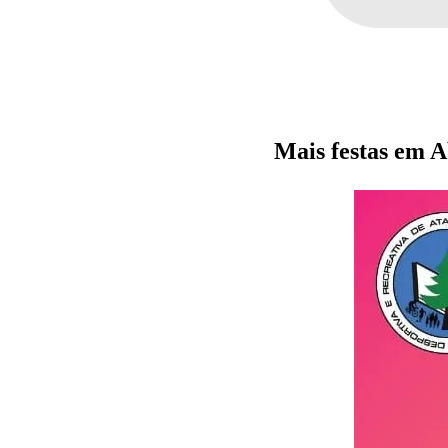
Mais festas em A