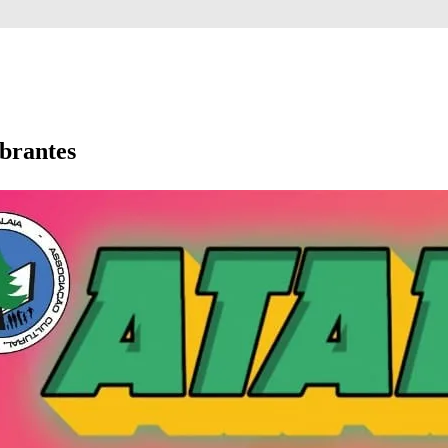
brantes