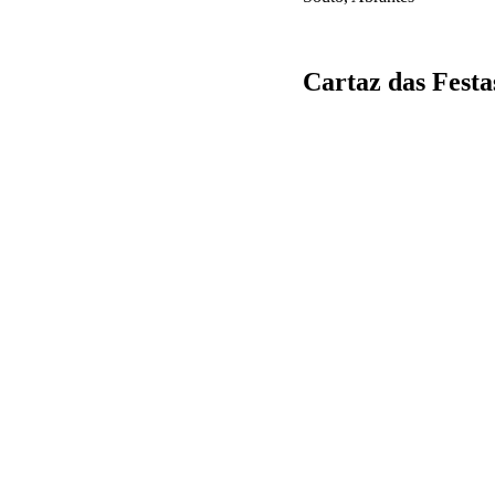
Cartaz das Festa