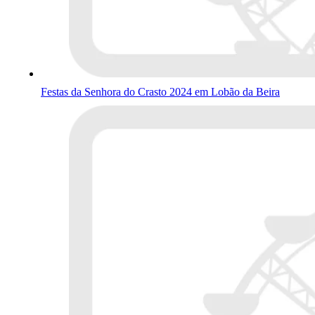
Festas da Senhora do Crasto 2024 em Lobão da Beira