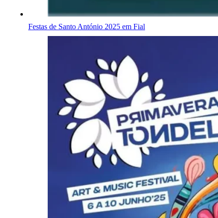
Festas de Santo António 2025 em Fial