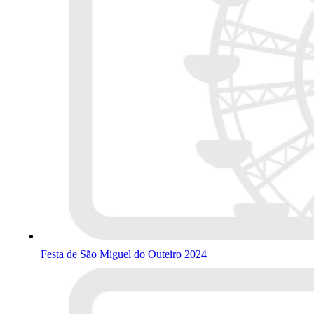
Festa de São Miguel do Outeiro 2024