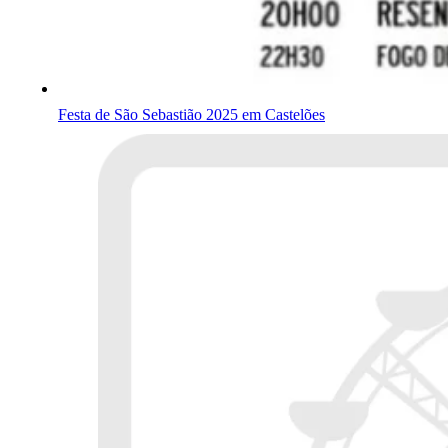
Festa de São Sebastião 2025 em Castelões