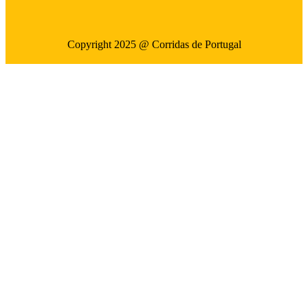
Copyright 2025 @ Corridas de Portugal