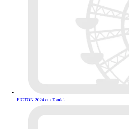
FICTON 2024 em Tondela