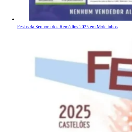
Festas da Senhora dos Remédios 2025 em Molelinhos