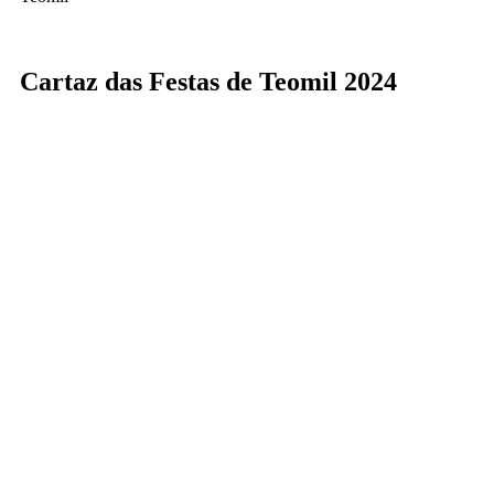
Cartaz das Festas de Teomil 2024