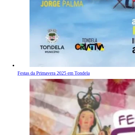
Festas da Primavera 2025 em Tondela