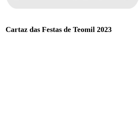
Cartaz das Festas de Teomil 2023