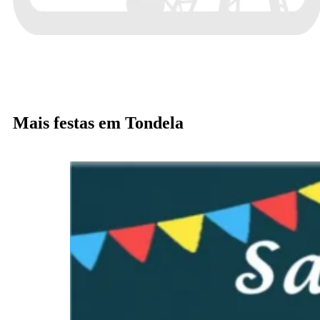
Mais festas em Tondela