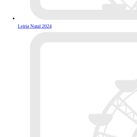
Leiria Natal 2024