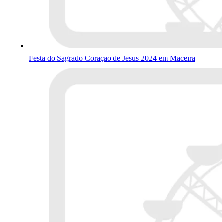
Festa do Sagrado Coração de Jesus 2024 em Maceira