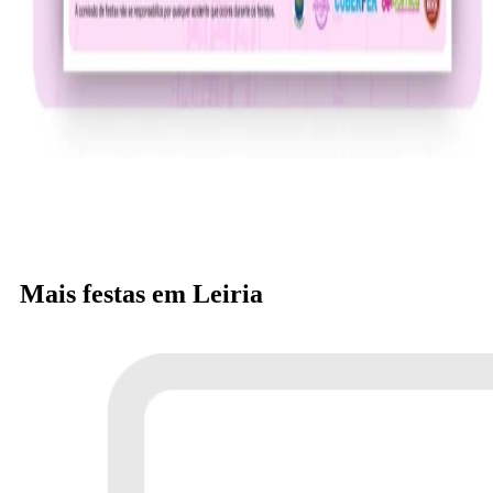
Mais festas em Leiria