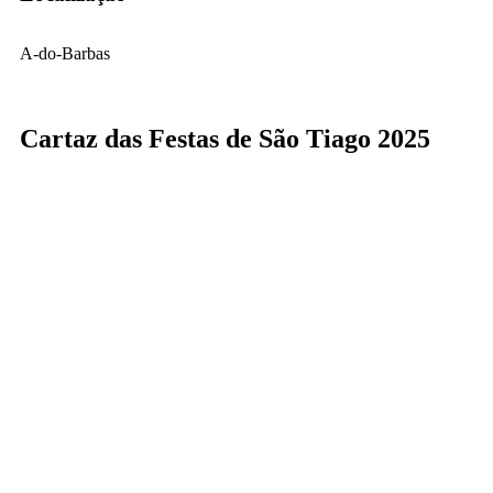
A-do-Barbas
Cartaz das Festas de São Tiago 2025