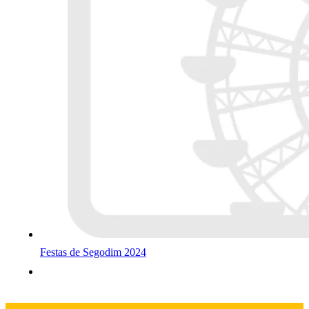
Festas de Segodim 2024