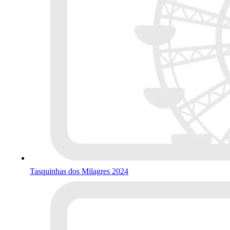
Tasquinhas dos Milagres 2024