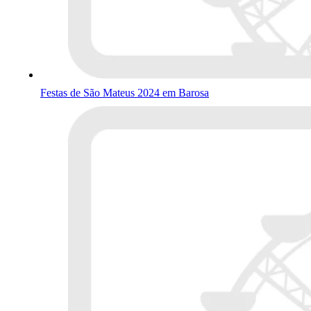
Festas de São Mateus 2024 em Barosa