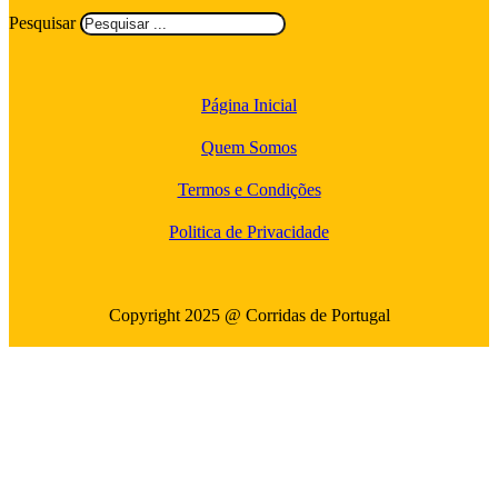
Pesquisar
Página Inicial
Quem Somos
Termos e Condições
Politica de Privacidade
Copyright 2025 @ Corridas de Portugal