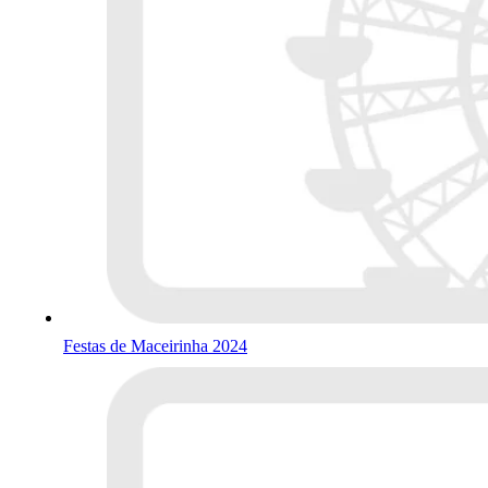
Festas de Maceirinha 2024