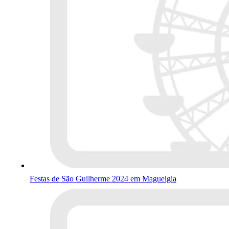
Festas de São Guilherme 2024 em Magueigia