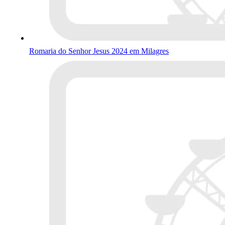
Romaria do Senhor Jesus 2024 em Milagres