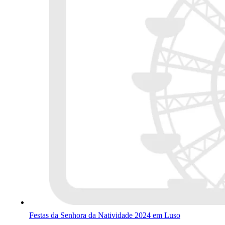
Festas da Senhora da Natividade 2024 em Luso