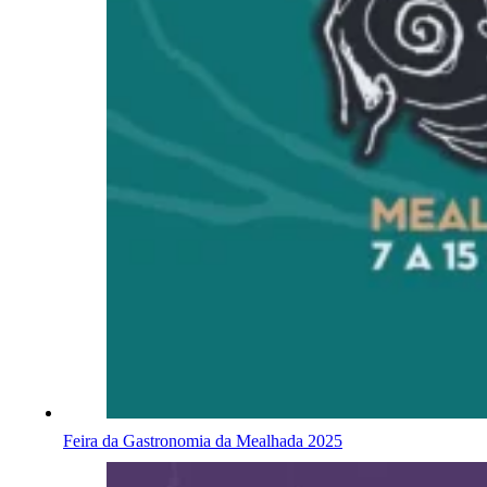
Feira da Gastronomia da Mealhada 2025