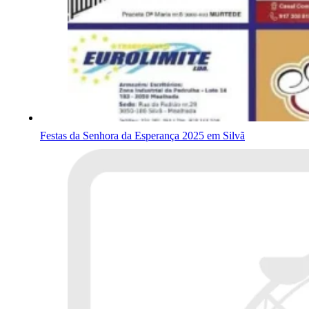
Festas da Senhora da Esperança 2025 em Silvã