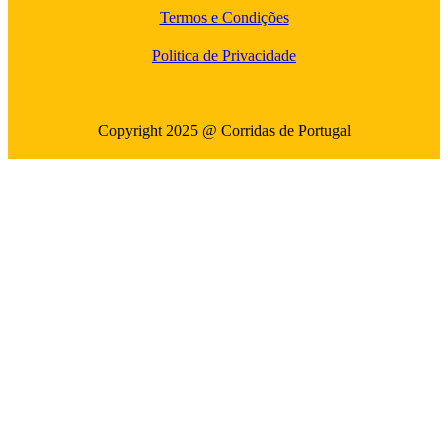
Termos e Condições
Politica de Privacidade
Copyright 2025 @ Corridas de Portugal