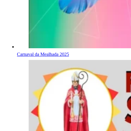
Carnaval da Mealhada 2025