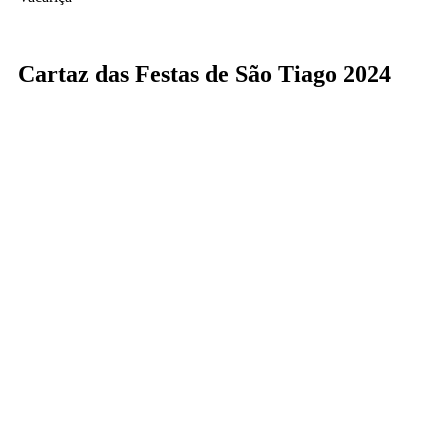
Cartaz das Festas de São Tiago 2024