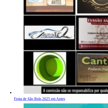
Festa de São Brás 2025 em Antes