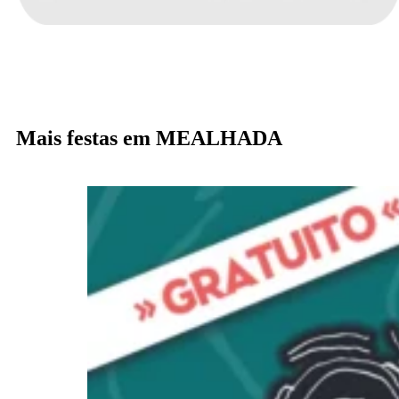
Mais festas em MEALHADA