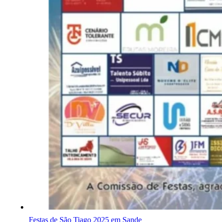
Festas de São Tiago 2025 em Sande