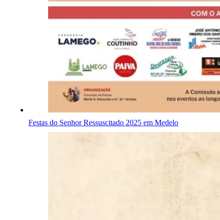
Festas do Senhor Ressuscitado 2025 em Medelo