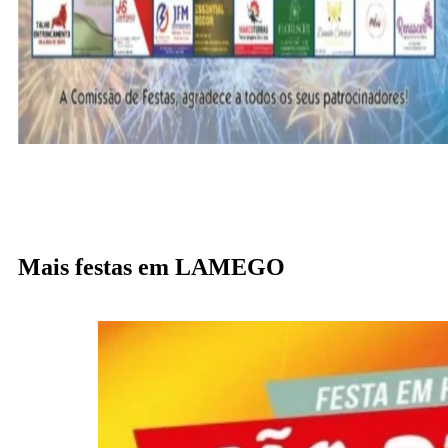
Mais festas em LAMEGO