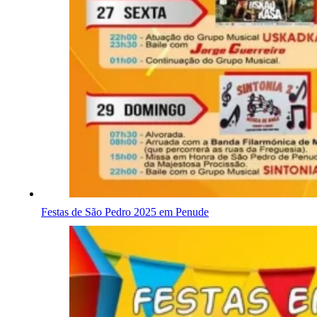
Festas de São Pedro 2025 em Penude