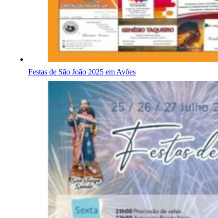
Festas de São João 2025 em Avões