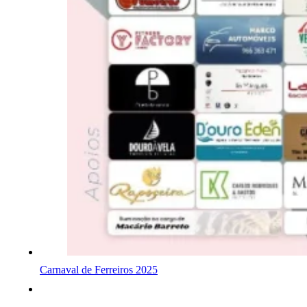
Carnaval de Ferreiros 2025