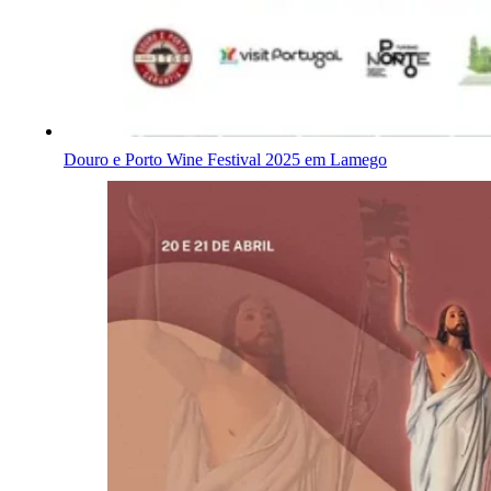
Douro e Porto Wine Festival 2025 em Lamego