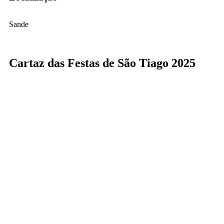
Sande
Cartaz das Festas de São Tiago 2025