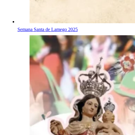
Semana Santa de Lamego 2025