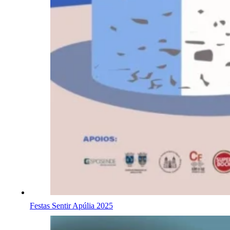
Festas Sentir Apúlia 2025