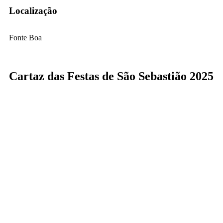
Localização
Fonte Boa
Cartaz das Festas de São Sebastião 2025