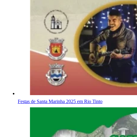
Festas de Santa Marinha 2025 em Rio Tinto