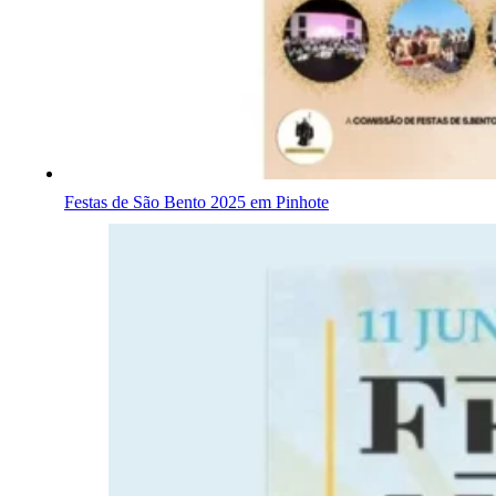
Festas de São Bento 2025 em Pinhote