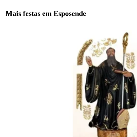
Mais festas em Esposende