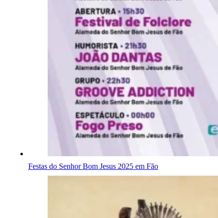
Festas do Senhor Bom Jesus 2025 em Fão