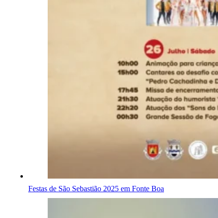
Festas de São Sebastião 2025 em Fonte Boa