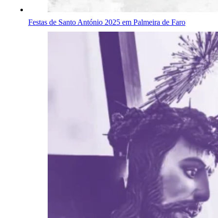
Festas de Santo António 2025 em Palmeira de Faro