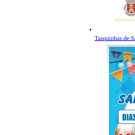
Tasquinhas de S