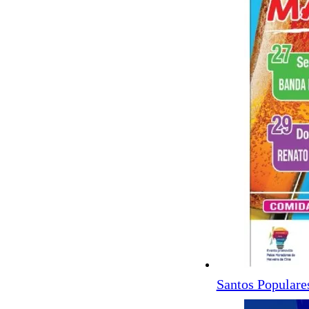
Santos Populare