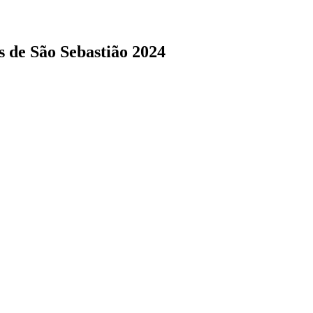
s de São Sebastião 2024