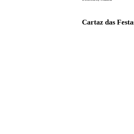
Cartaz das Festa