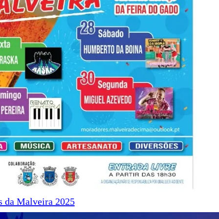
s da Malveira 2025