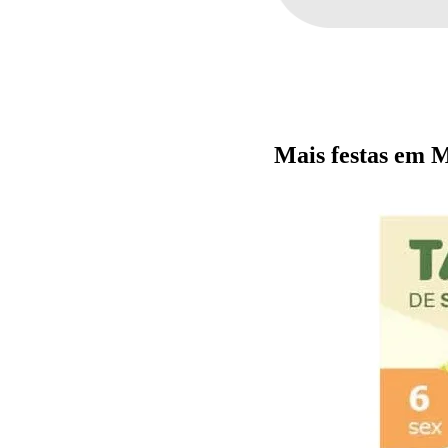
Mais festas em 