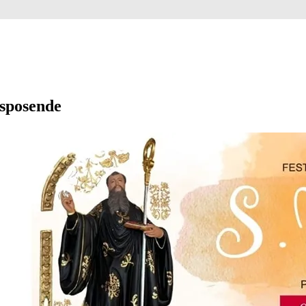
Esposende