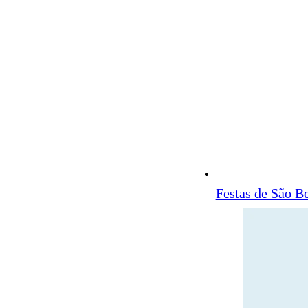
Festas de São B