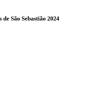
s de São Sebastião 2024