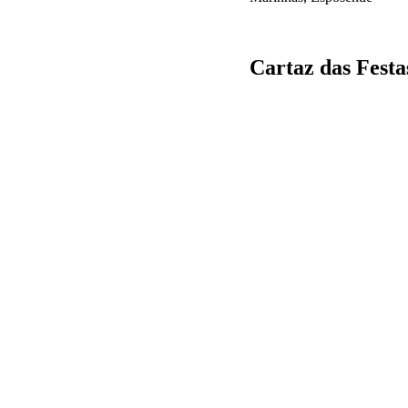
Cartaz das Festa