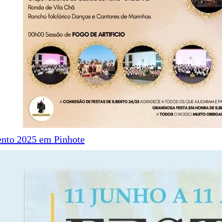
ento 2025 em Pinhote