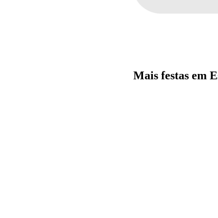
Mais festas em 