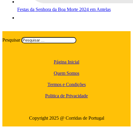
Festas da Senhora da Boa Morte 2024 em Antelas
Pesquisar
Página Inicial
Quem Somos
Termos e Condições
Politica de Privacidade
Copyright 2025 @ Corridas de Portugal