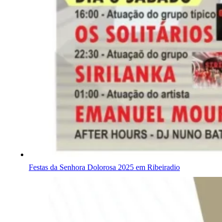
Festas da Senhora Dolorosa 2025 em Ribeiradio