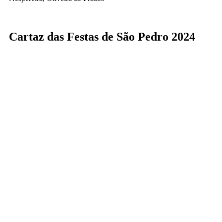
Cartaz das Festas de São Pedro 2024