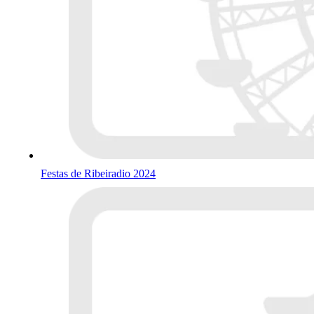
Festas de Ribeiradio 2024