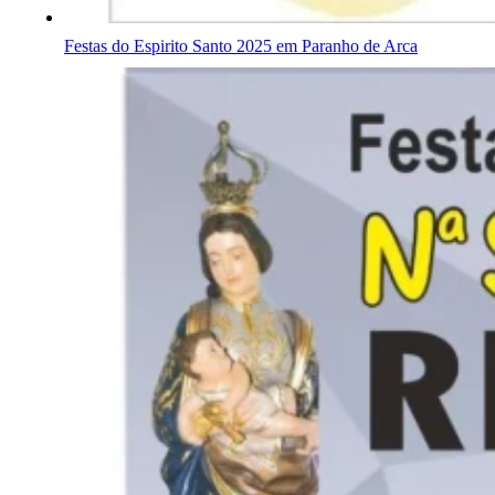
Festas do Espirito Santo 2025 em Paranho de Arca