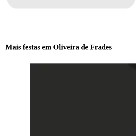
Mais festas em Oliveira de Frades