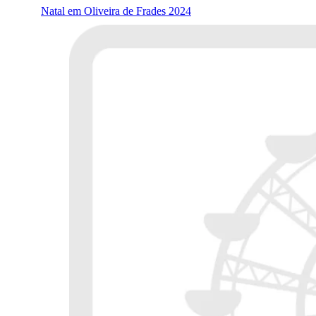
Natal em Oliveira de Frades 2024