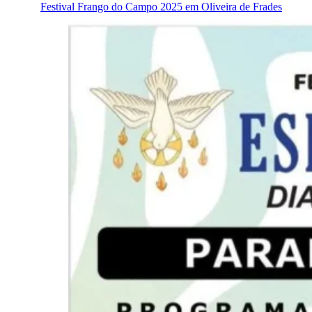
Festival Frango do Campo 2025 em Oliveira de Frades