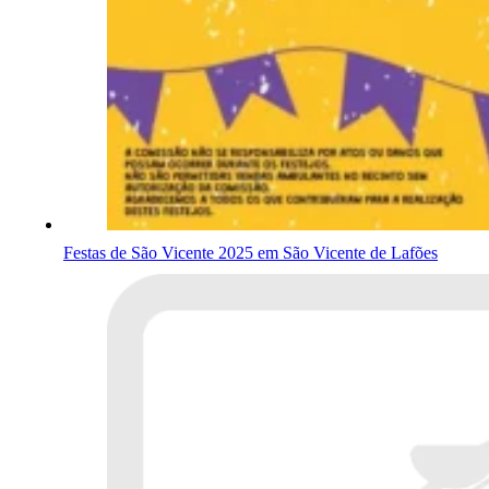
Festas de São Vicente 2025 em São Vicente de Lafões