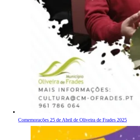
Comemorações 25 de Abril de Oliveira de Frades 2025