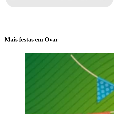
Mais festas em Ovar