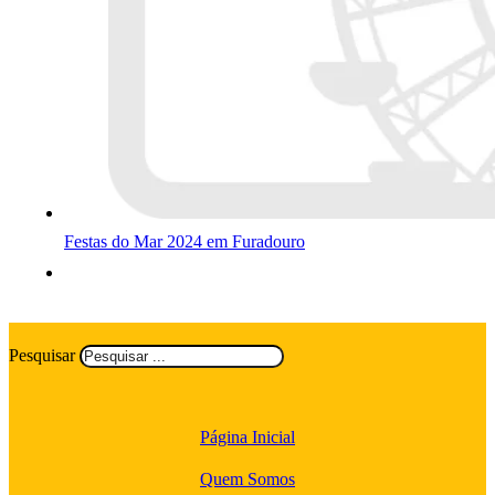
Festas do Mar 2024 em Furadouro
Pesquisar
Página Inicial
Quem Somos