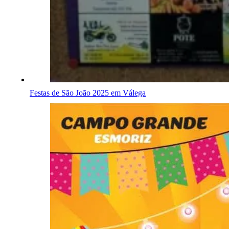
Festas de São João 2025 em Válega