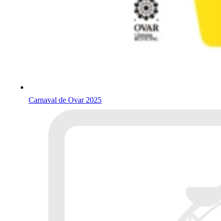
Carnaval de Ovar 2025