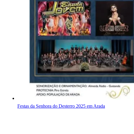
Festas da Senhora do Desterro 2025 em Arada