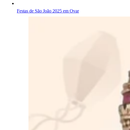
Festas de São João 2025 em Ovar