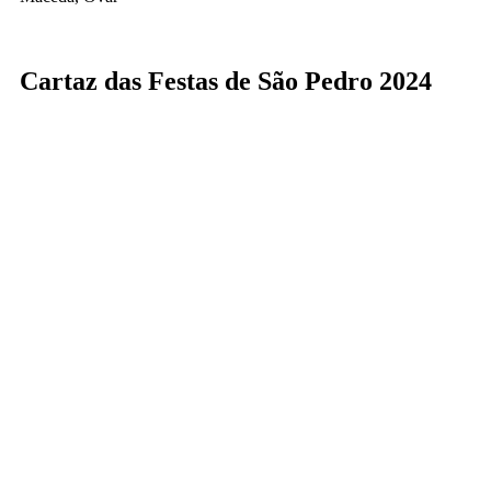
Cartaz das Festas de São Pedro 2024