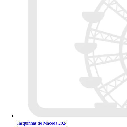
Tasquinhas de Maceda 2024