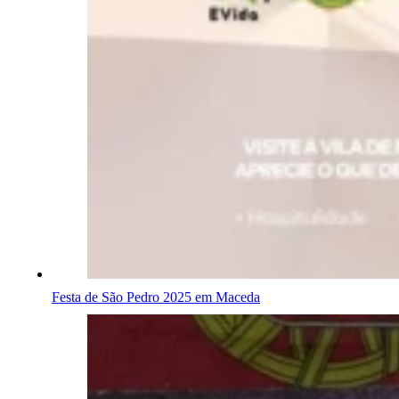
Festa de São Pedro 2025 em Maceda