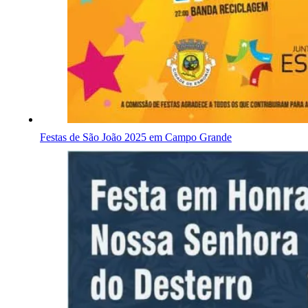
Festas de São João 2025 em Campo Grande