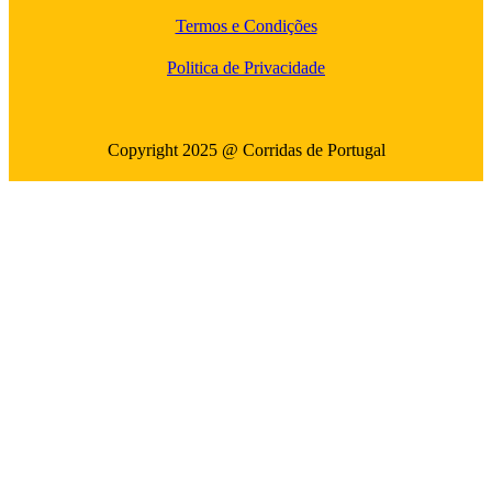
Termos e Condições
Politica de Privacidade
Copyright 2025 @ Corridas de Portugal