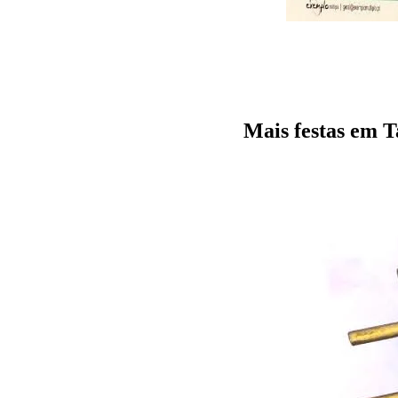
Mais festas em 