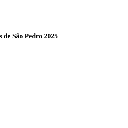
s de São Pedro 2025