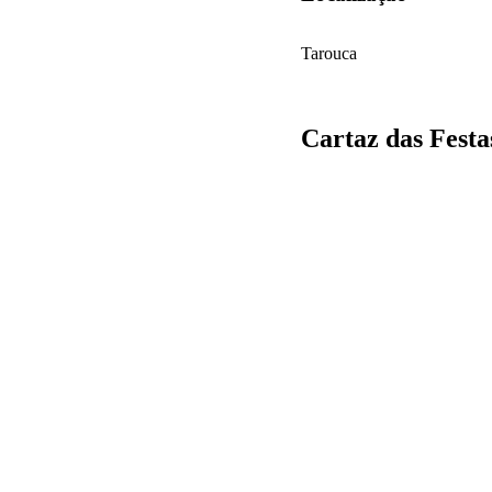
Tarouca
Cartaz das Festa