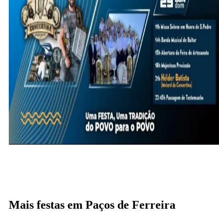
Mais festas em Paços de Ferreira