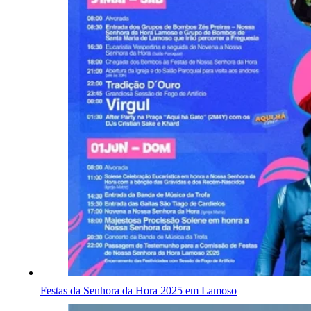
Festas da Senhora da Hora 2025 em Lamoso