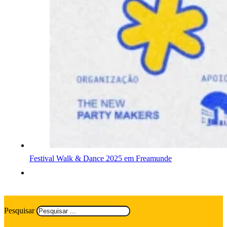
Festival Walk & Dance 2025 em Freamunde
Pesquisar