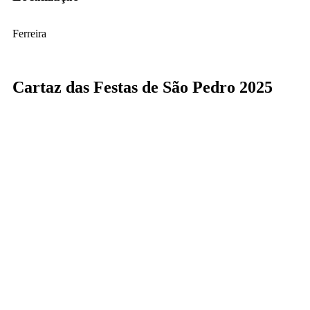
Ferreira
Cartaz das Festas de São Pedro 2025