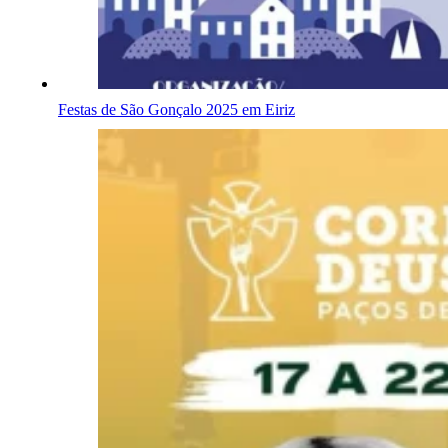
Festas de São Gonçalo 2025 em Eiriz