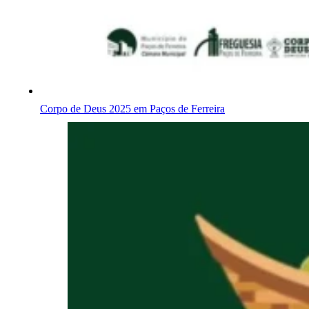
Corpo de Deus 2025 em Paços de Ferreira