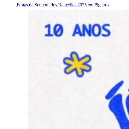
Festas da Senhora dos Remédios 2025 em Pigeiros