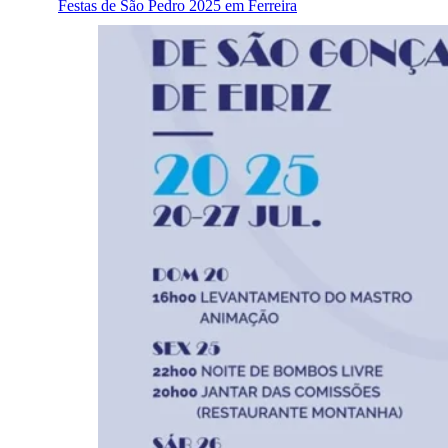
Festas de São Pedro 2025 em Ferreira