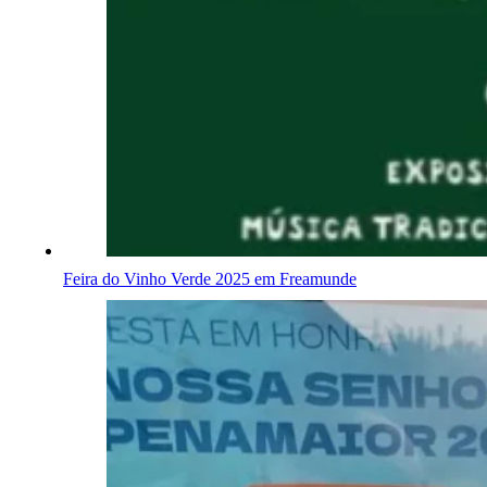
Feira do Vinho Verde 2025 em Freamunde