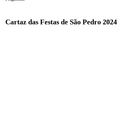
Cartaz das Festas de São Pedro 2024