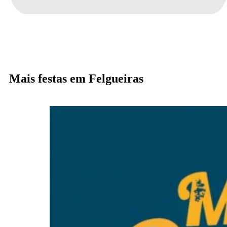
Mais festas em Felgueiras