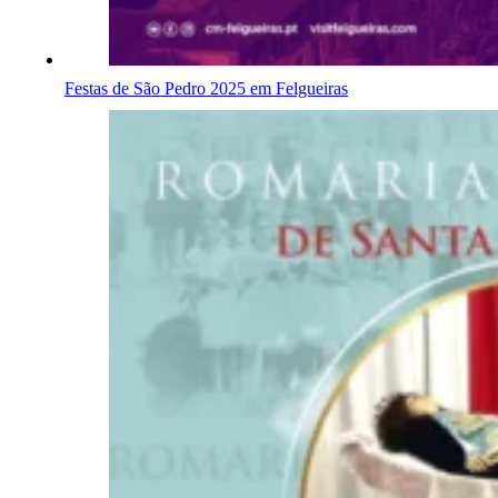
Festas de São Pedro 2025 em Felgueiras