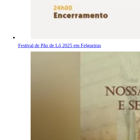
Festival de Pão de Ló 2025 em Felgueiras