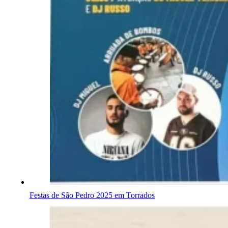
Festas de São Pedro 2025 em Torrados