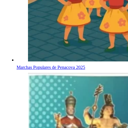
Marchas Populares de Penacova 2025