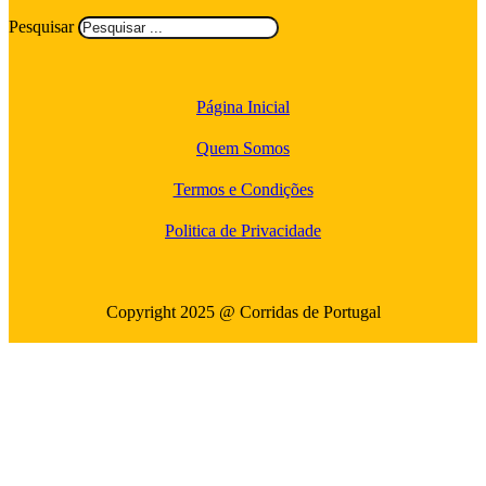
Pesquisar
Página Inicial
Quem Somos
Termos e Condições
Politica de Privacidade
Copyright 2025 @ Corridas de Portugal