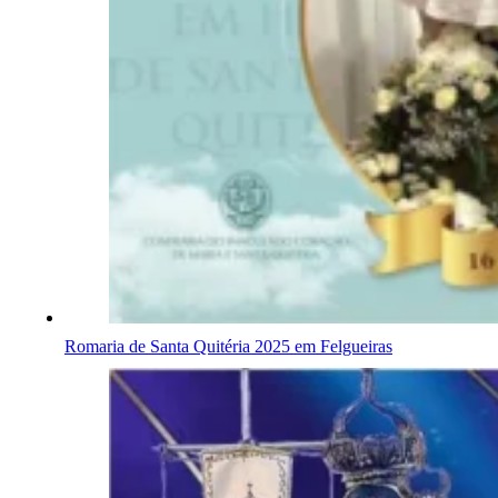
Romaria de Santa Quitéria 2025 em Felgueiras