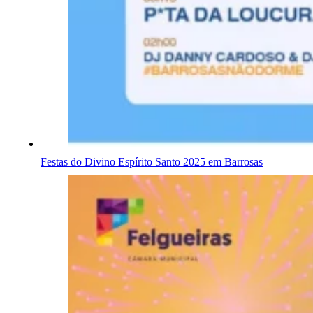
Festas do Divino Espírito Santo 2025 em Barrosas