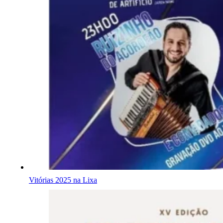
Vitórias 2025 na Lixa