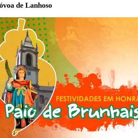
Póvoa de Lanhoso