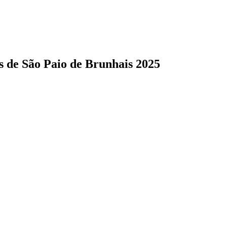
s de São Paio de Brunhais 2025