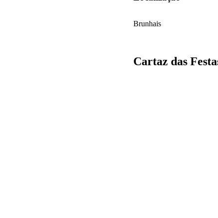
Brunhais
Cartaz das Festa