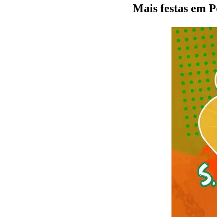
Mais festas em 