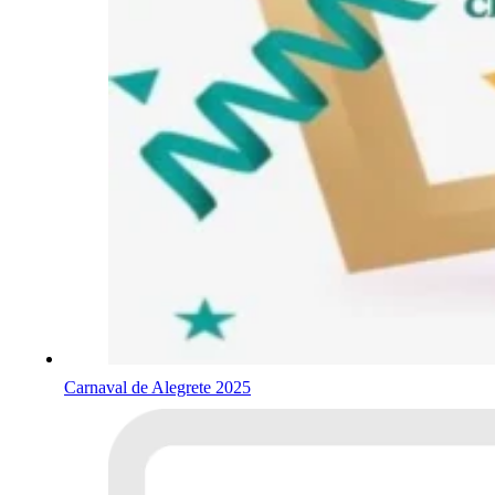
Carnaval de Alegrete 2025