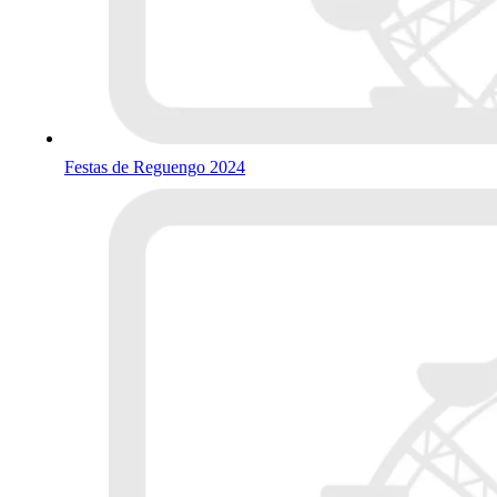
Festas de Reguengo 2024