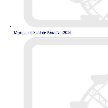
Mercado de Natal de Portalegre 2024