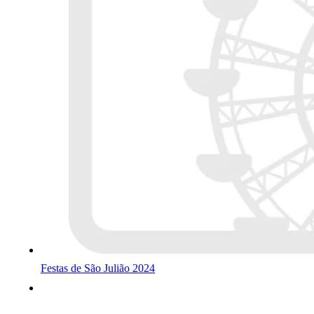
Festas de São Julião 2024