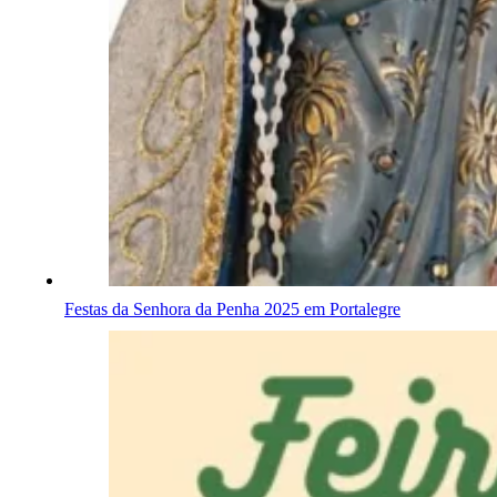
Festas da Senhora da Penha 2025 em Portalegre