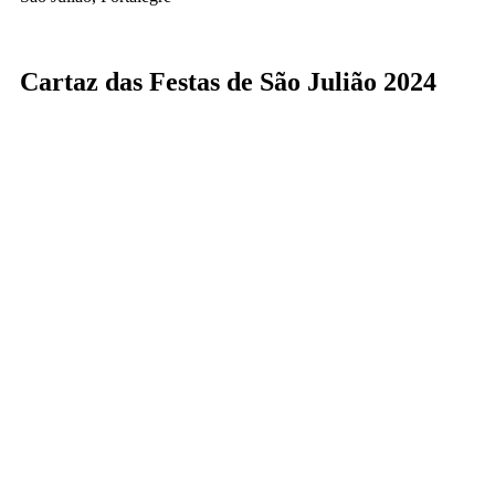
Cartaz das Festas de São Julião 2024