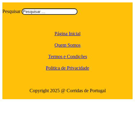
Pesquisar
Página Inicial
Quem Somos
Termos e Condições
Politica de Privacidade
Copyright 2025 @ Corridas de Portugal