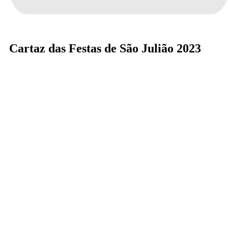
Cartaz das Festas de São Julião 2023