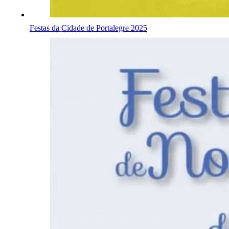
Festas da Cidade de Portalegre 2025