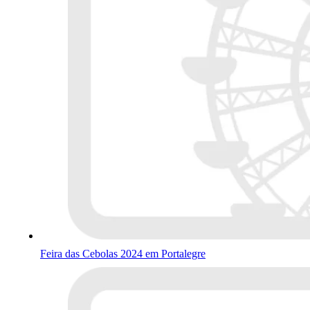
Feira das Cebolas 2024 em Portalegre