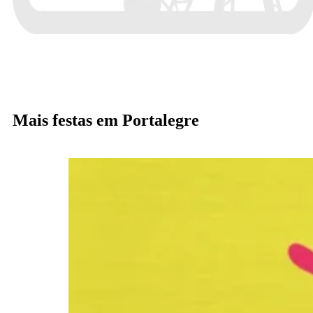
Mais festas em Portalegre