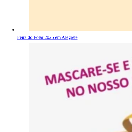
Feira do Folar 2025 em Alegrete