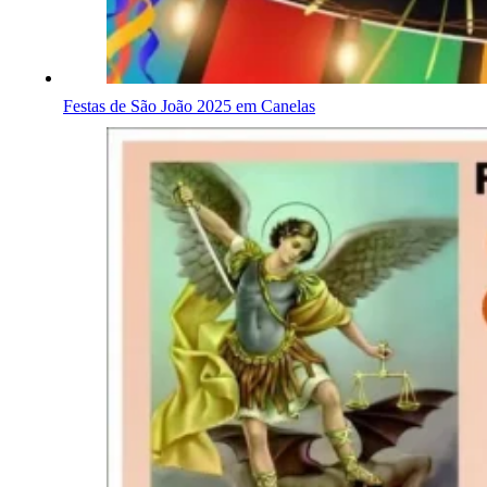
Festas de São João 2025 em Canelas