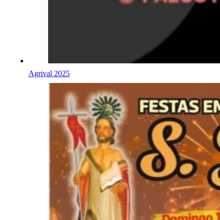
Agrival 2025