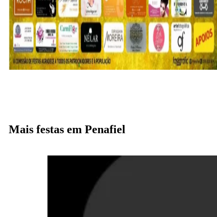
Mais festas em Penafiel