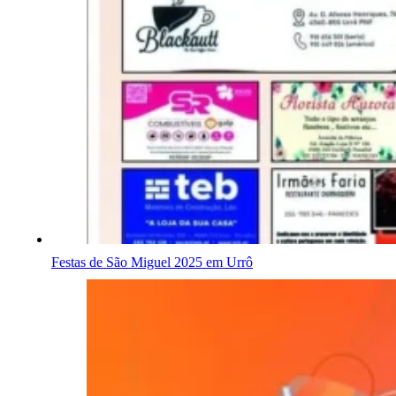
Festas de São Miguel 2025 em Urrô