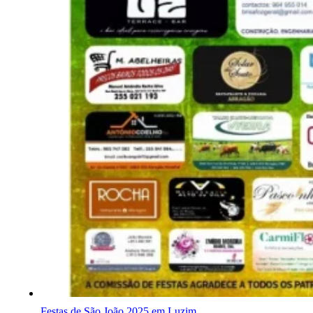
Festas de São João 2025 em Luzim