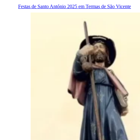
Festas de Santo António 2025 em Termas de São Vicente