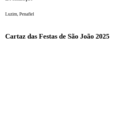
Luzim, Penafiel
Cartaz das Festas de São João 2025