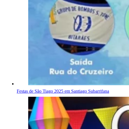
Festas de São Tiago 2025 em Santiago Subarrifana